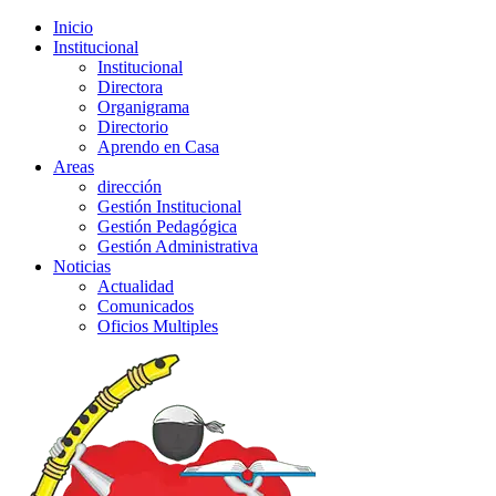
Inicio
Institucional
Institucional
Directora
Organigrama
Directorio
Aprendo en Casa
Areas
dirección
Gestión Institucional
Gestión Pedagógica
Gestión Administrativa
Noticias
Actualidad
Comunicados
Oficios Multiples