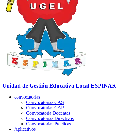
Unidad de Gestión Educativa Local
ESPINAR
convocatorias
Convocatorias CAS
Convocatorias CAP
Convocatoria Docentes
Convocatorias Directivos
Convocatorias Practicas
Aplicativos