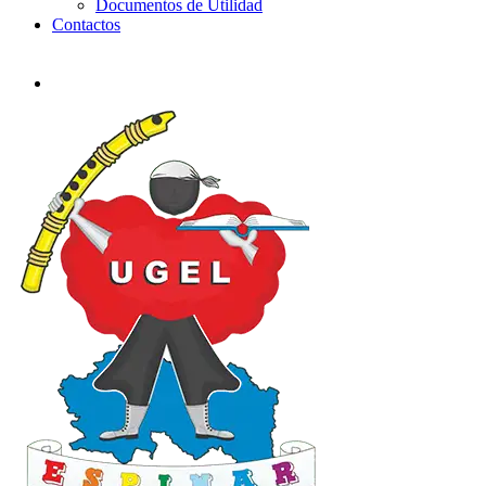
Documentos de Utilidad
Contactos