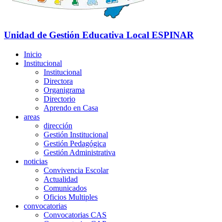
Unidad de Gestión Educativa Local
ESPINAR
Inicio
Institucional
Institucional
Directora
Organigrama
Directorio
Aprendo en Casa
areas
dirección
Gestión Institucional
Gestión Pedagógica
Gestión Administrativa
noticias
Convivencia Escolar
Actualidad
Comunicados
Oficios Multiples
convocatorias
Convocatorias CAS