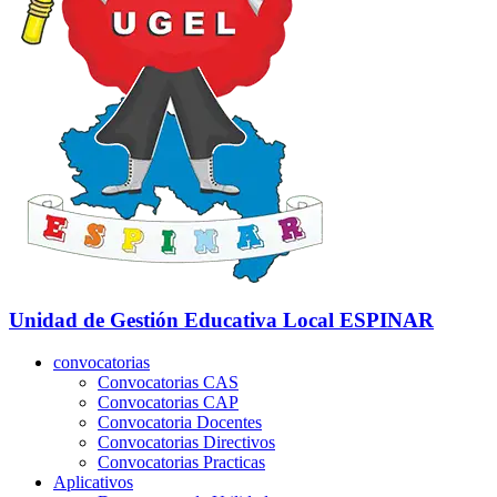
Unidad de Gestión Educativa Local
ESPINAR
convocatorias
Convocatorias CAS
Convocatorias CAP
Convocatoria Docentes
Convocatorias Directivos
Convocatorias Practicas
Aplicativos