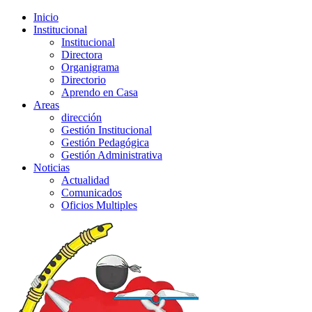
Inicio
Institucional
Institucional
Directora
Organigrama
Directorio
Aprendo en Casa
Areas
dirección
Gestión Institucional
Gestión Pedagógica
Gestión Administrativa
Noticias
Actualidad
Comunicados
Oficios Multiples