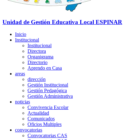
Unidad de Gestión Educativa Local
ESPINAR
Inicio
Institucional
Institucional
Directora
Organigrama
Directorio
Aprendo en Casa
areas
dirección
Gestión Institucional
Gestión Pedagógica
Gestión Administrativa
noticias
Convivencia Escolar
Actualidad
Comunicados
Oficios Multiples
convocatorias
Convocatorias CAS