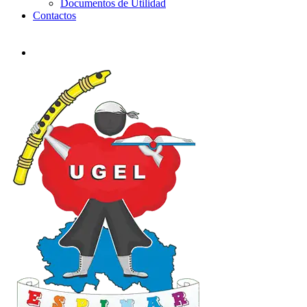
Documentos de Utilidad
Contactos