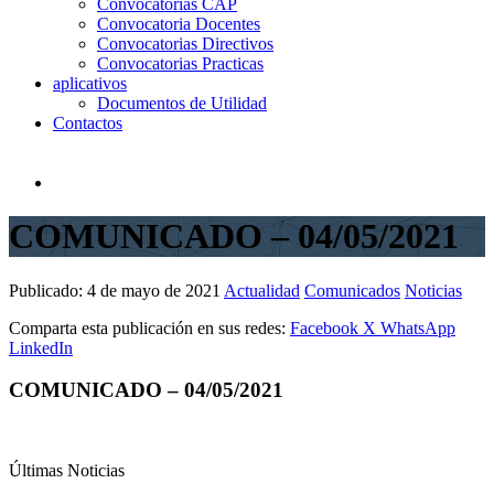
Convocatorias CAP
Convocatoria Docentes
Convocatorias Directivos
Convocatorias Practicas
aplicativos
Documentos de Utilidad
Contactos
COMUNICADO – 04/05/2021
Publicado:
4 de mayo de 2021
Actualidad
Comunicados
Noticias
Comparta esta publicación en sus redes:
Facebook
X
WhatsApp
LinkedIn
COMUNICADO – 04/05/2021
Últimas Noticias