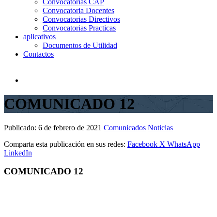
Convocatorias CAP
Convocatoria Docentes
Convocatorias Directivos
Convocatorias Practicas
aplicativos
Documentos de Utilidad
Contactos
COMUNICADO 12
Publicado:
6 de febrero de 2021
Comunicados
Noticias
Comparta esta publicación en sus redes:
Facebook
X
WhatsApp
LinkedIn
COMUNICADO 12