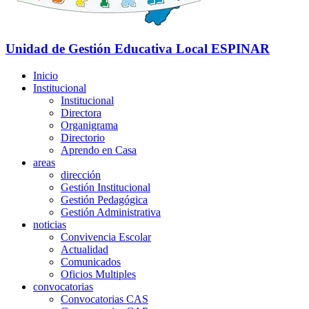
Unidad de Gestión Educativa Local
ESPINAR
Inicio
Institucional
Institucional
Directora
Organigrama
Directorio
Aprendo en Casa
areas
dirección
Gestión Institucional
Gestión Pedagógica
Gestión Administrativa
noticias
Convivencia Escolar
Actualidad
Comunicados
Oficios Multiples
convocatorias
Convocatorias CAS