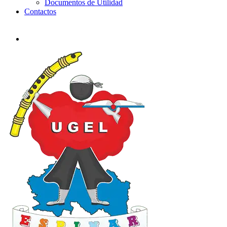
Documentos de Utilidad
Contactos