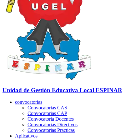
Unidad de Gestión Educativa Local
ESPINAR
convocatorias
Convocatorias CAS
Convocatorias CAP
Convocatoria Docentes
Convocatorias Directivos
Convocatorias Practicas
Aplicativos