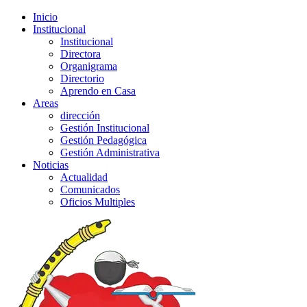
Inicio
Institucional
Institucional
Directora
Organigrama
Directorio
Aprendo en Casa
Areas
dirección
Gestión Institucional
Gestión Pedagógica
Gestión Administrativa
Noticias
Actualidad
Comunicados
Oficios Multiples