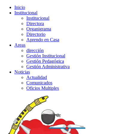
Inicio
Institucional
Institucional
Directora
Organigrama
Directorio
Aprendo en Casa
Areas
dirección
Gestión Institucional
Gestión Pedagógica
Gestión Administrativa
Noticias
Actualidad
Comunicados
Oficios Multiples