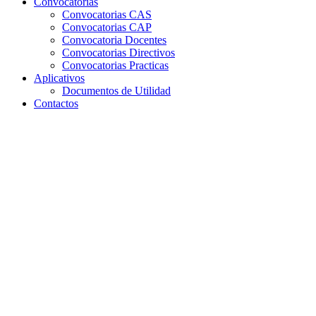
Convocatorias
Convocatorias CAS
Convocatorias CAP
Convocatoria Docentes
Convocatorias Directivos
Convocatorias Practicas
Aplicativos
Documentos de Utilidad
Contactos