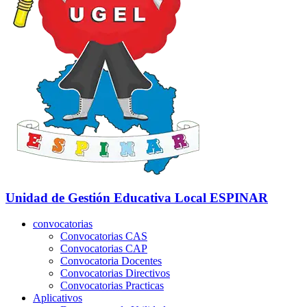
Unidad de Gestión Educativa Local
ESPINAR
convocatorias
Convocatorias CAS
Convocatorias CAP
Convocatoria Docentes
Convocatorias Directivos
Convocatorias Practicas
Aplicativos