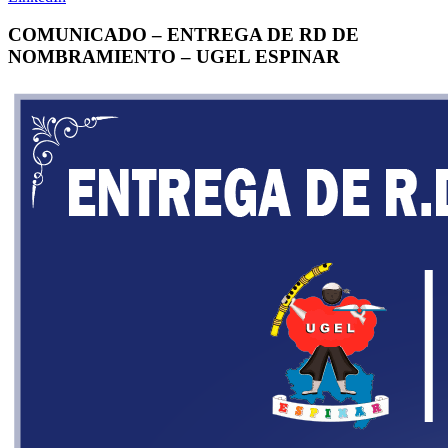
COMUNICADO – ENTREGA DE RD DE
NOMBRAMIENTO – UGEL ESPINAR