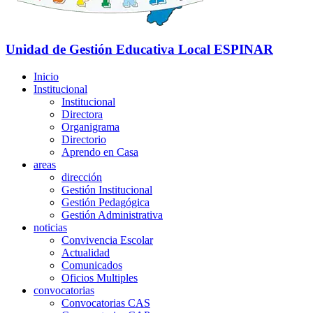
Unidad de Gestión Educativa Local
ESPINAR
Inicio
Institucional
Institucional
Directora
Organigrama
Directorio
Aprendo en Casa
areas
dirección
Gestión Institucional
Gestión Pedagógica
Gestión Administrativa
noticias
Convivencia Escolar
Actualidad
Comunicados
Oficios Multiples
convocatorias
Convocatorias CAS