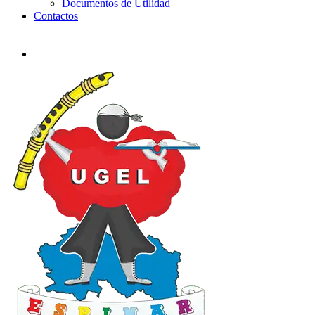
Documentos de Utilidad
Contactos