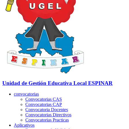
Unidad de Gestión Educativa Local
ESPINAR
convocatorias
Convocatorias CAS
Convocatorias CAP
Convocatoria Docentes
Convocatorias Directivos
Convocatorias Practicas
Aplicativos