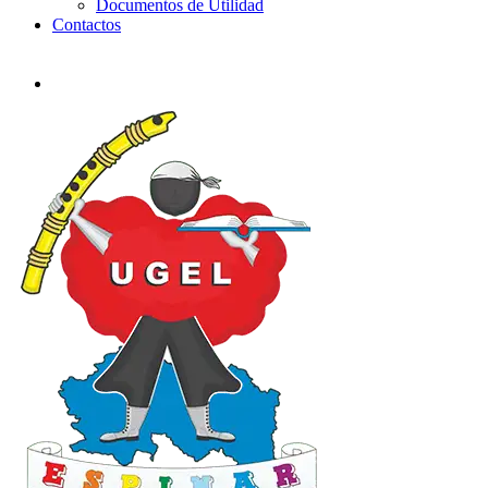
Documentos de Utilidad
Contactos