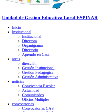
Unidad de Gestión Educativa Local
ESPINAR
Inicio
Institucional
Institucional
Directora
Organigrama
Directorio
Aprendo en Casa
areas
dirección
Gestión Institucional
Gestión Pedagógica
Gestión Administrativa
noticias
Convivencia Escolar
Actualidad
Comunicados
Oficios Multiples
convocatorias
Convocatorias CAS