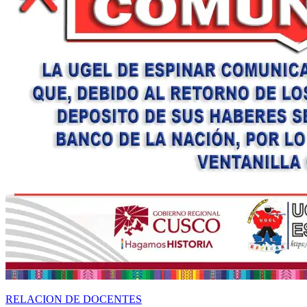
RELACION DE DOCENTES