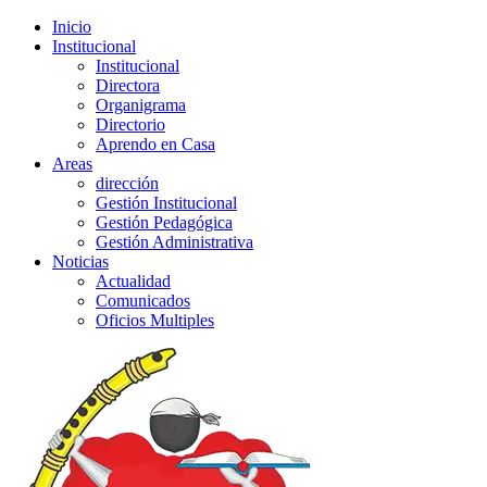
Inicio
Institucional
Institucional
Directora
Organigrama
Directorio
Aprendo en Casa
Areas
dirección
Gestión Institucional
Gestión Pedagógica
Gestión Administrativa
Noticias
Actualidad
Comunicados
Oficios Multiples