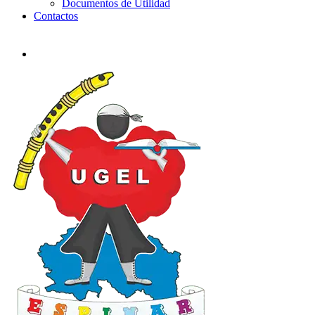
Documentos de Utilidad
Contactos