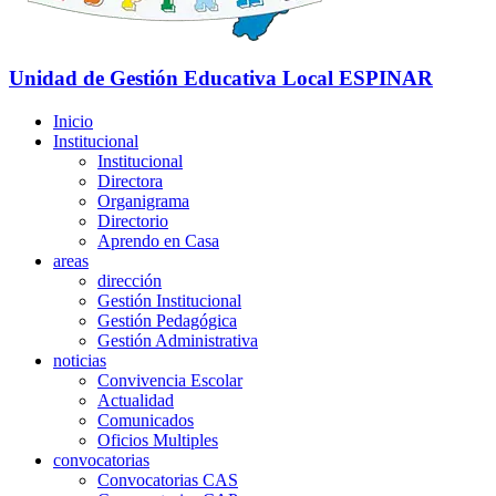
Unidad de Gestión Educativa Local
ESPINAR
Inicio
Institucional
Institucional
Directora
Organigrama
Directorio
Aprendo en Casa
areas
dirección
Gestión Institucional
Gestión Pedagógica
Gestión Administrativa
noticias
Convivencia Escolar
Actualidad
Comunicados
Oficios Multiples
convocatorias
Convocatorias CAS