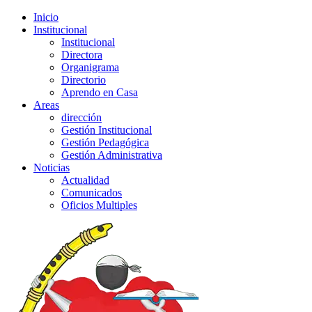
Inicio
Institucional
Institucional
Directora
Organigrama
Directorio
Aprendo en Casa
Areas
dirección
Gestión Institucional
Gestión Pedagógica
Gestión Administrativa
Noticias
Actualidad
Comunicados
Oficios Multiples