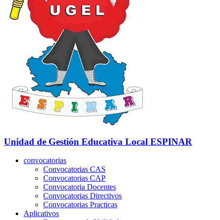
Unidad de Gestión Educativa Local
ESPINAR
convocatorias
Convocatorias CAS
Convocatorias CAP
Convocatoria Docentes
Convocatorias Directivos
Convocatorias Practicas
Aplicativos