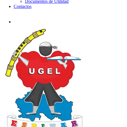
Documentos de Utilidad
Contactos