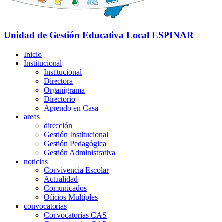
Unidad de Gestión Educativa Local
ESPINAR
Inicio
Institucional
Institucional
Directora
Organigrama
Directorio
Aprendo en Casa
areas
dirección
Gestión Institucional
Gestión Pedagógica
Gestión Administrativa
noticias
Convivencia Escolar
Actualidad
Comunicados
Oficios Multiples
convocatorias
Convocatorias CAS