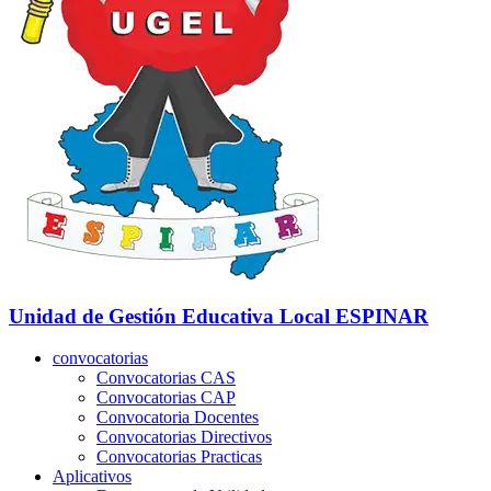
Unidad de Gestión Educativa Local
ESPINAR
convocatorias
Convocatorias CAS
Convocatorias CAP
Convocatoria Docentes
Convocatorias Directivos
Convocatorias Practicas
Aplicativos