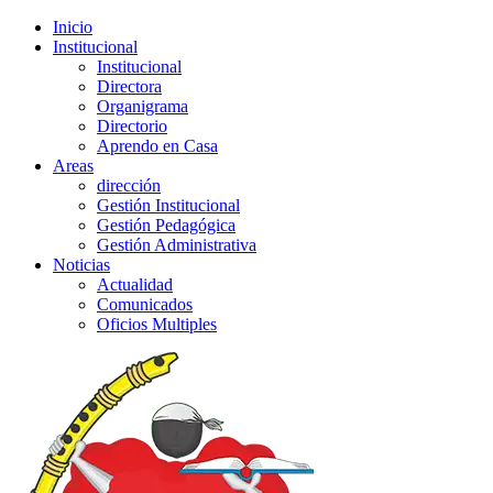
Inicio
Institucional
Institucional
Directora
Organigrama
Directorio
Aprendo en Casa
Areas
dirección
Gestión Institucional
Gestión Pedagógica
Gestión Administrativa
Noticias
Actualidad
Comunicados
Oficios Multiples