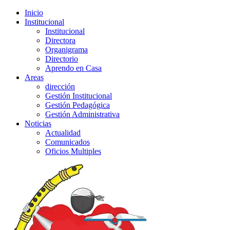
Inicio
Institucional
Institucional
Directora
Organigrama
Directorio
Aprendo en Casa
Areas
dirección
Gestión Institucional
Gestión Pedagógica
Gestión Administrativa
Noticias
Actualidad
Comunicados
Oficios Multiples