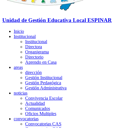
Unidad de Gestión Educativa Local
ESPINAR
Inicio
Institucional
Institucional
Directora
Organigrama
Directorio
Aprendo en Casa
areas
dirección
Gestión Institucional
Gestión Pedagógica
Gestión Administrativa
noticias
Convivencia Escolar
Actualidad
Comunicados
Oficios Multiples
convocatorias
Convocatorias CAS