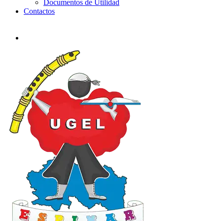
Documentos de Utilidad
Contactos