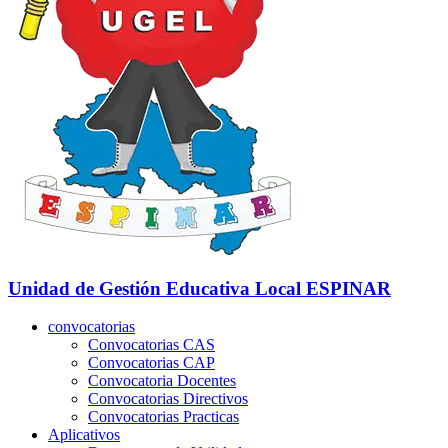
Unidad de Gestión Educativa Local
ESPINAR
convocatorias
Convocatorias CAS
Convocatorias CAP
Convocatoria Docentes
Convocatorias Directivos
Convocatorias Practicas
Aplicativos