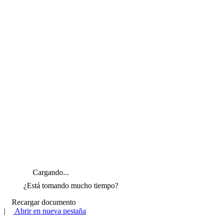
Cargando...
¿Está tomando mucho tiempo?
Recargar documento
|
Abrir en nueva pestaña