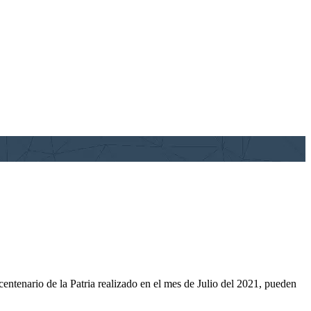
enario de la Patria realizado en el mes de Julio del 2021, pueden