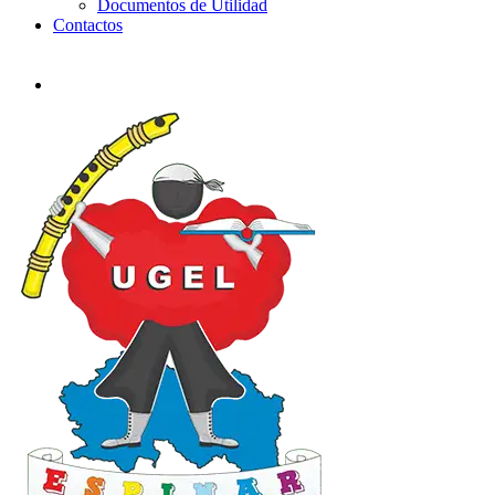
Documentos de Utilidad
Contactos