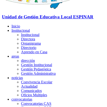
Unidad de Gestión Educativa Local
ESPINAR
Inicio
Institucional
Institucional
Directora
Organigrama
Directorio
Aprendo en Casa
areas
dirección
Gestión Institucional
Gestión Pedagógica
Gestión Administrativa
noticias
Convivencia Escolar
Actualidad
Comunicados
Oficios Multiples
convocatorias
Convocatorias CAS