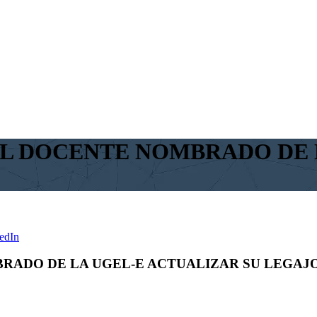
L DOCENTE NOMBRADO DE L
edIn
RADO DE LA UGEL-E ACTUALIZAR SU LEGAJ