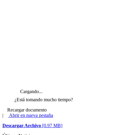
Cargando...
¿Está tomando mucho tiempo?
Recargar documento
|
Abrir en nueva pestaña
Descargar Archivo
[0.97 MB]