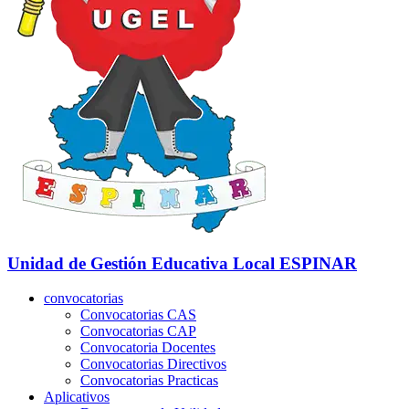
Unidad de Gestión Educativa Local
ESPINAR
convocatorias
Convocatorias CAS
Convocatorias CAP
Convocatoria Docentes
Convocatorias Directivos
Convocatorias Practicas
Aplicativos