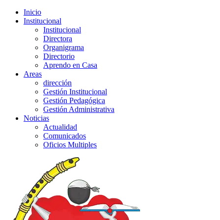
Inicio
Institucional
Institucional
Directora
Organigrama
Directorio
Aprendo en Casa
Areas
dirección
Gestión Institucional
Gestión Pedagógica
Gestión Administrativa
Noticias
Actualidad
Comunicados
Oficios Multiples