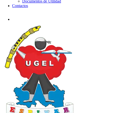
Documentos de Utilidad
Contactos