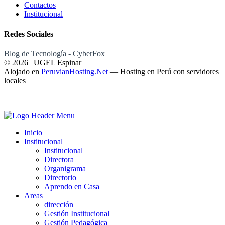
Contactos
Institucional
Redes Sociales
Blog de Tecnología - CyberFox
© 2026 | UGEL Espinar
Alojado en
PeruvianHosting.Net
—
Hosting en Perú con servidores
locales
Inicio
Institucional
Institucional
Directora
Organigrama
Directorio
Aprendo en Casa
Areas
dirección
Gestión Institucional
Gestión Pedagógica