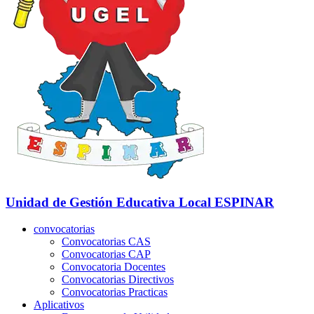
Unidad de Gestión Educativa Local
ESPINAR
convocatorias
Convocatorias CAS
Convocatorias CAP
Convocatoria Docentes
Convocatorias Directivos
Convocatorias Practicas
Aplicativos