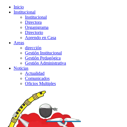
Inicio
Institucional
Institucional
Directora
Organigrama
Directorio
Aprendo en Casa
Areas
dirección
Gestión Institucional
Gestión Pedagógica
Gestión Administrativa
Noticias
Actualidad
Comunicados
Oficios Multiples