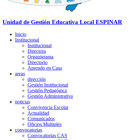
Unidad de Gestión Educativa Local
ESPINAR
Inicio
Institucional
Institucional
Directora
Organigrama
Directorio
Aprendo en Casa
areas
dirección
Gestión Institucional
Gestión Pedagógica
Gestión Administrativa
noticias
Convivencia Escolar
Actualidad
Comunicados
Oficios Multiples
convocatorias
Convocatorias CAS