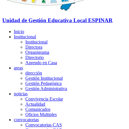
Unidad de Gestión Educativa Local
ESPINAR
Inicio
Institucional
Institucional
Directora
Organigrama
Directorio
Aprendo en Casa
areas
dirección
Gestión Institucional
Gestión Pedagógica
Gestión Administrativa
noticias
Convivencia Escolar
Actualidad
Comunicados
Oficios Multiples
convocatorias
Convocatorias CAS