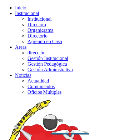
Inicio
Institucional
Institucional
Directora
Organigrama
Directorio
Aprendo en Casa
Areas
dirección
Gestión Institucional
Gestión Pedagógica
Gestión Administrativa
Noticias
Actualidad
Comunicados
Oficios Multiples