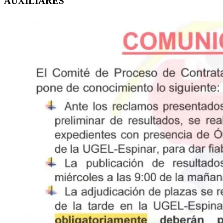
AUXILIARES