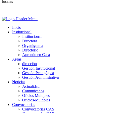
locales
Inicio
Institucional
Institucional
Directora
Organigrama
Directorio
Aprendo en Casa
Areas
dirección
Gestión Institucional
Gestión Pedagógica
Gestión Administrativa
Noticias
Actualidad
Comunicados
Oficios Multiples
Oficios-Multiples
Convocatorias
Convocatorias CAS