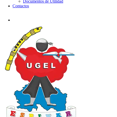
Documentos de Utilidad
Contactos