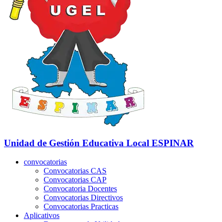
Unidad de Gestión Educativa Local
ESPINAR
convocatorias
Convocatorias CAS
Convocatorias CAP
Convocatoria Docentes
Convocatorias Directivos
Convocatorias Practicas
Aplicativos