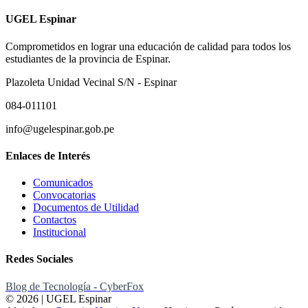
UGEL Espinar
Comprometidos en lograr una educación de calidad para todos los
estudiantes de la provincia de Espinar.
Plazoleta Unidad Vecinal S/N - Espinar
084-011101
info@ugelespinar.gob.pe
Enlaces de Interés
Comunicados
Convocatorias
Documentos de Utilidad
Contactos
Institucional
Redes Sociales
Blog de Tecnología - CyberFox
© 2026 | UGEL Espinar