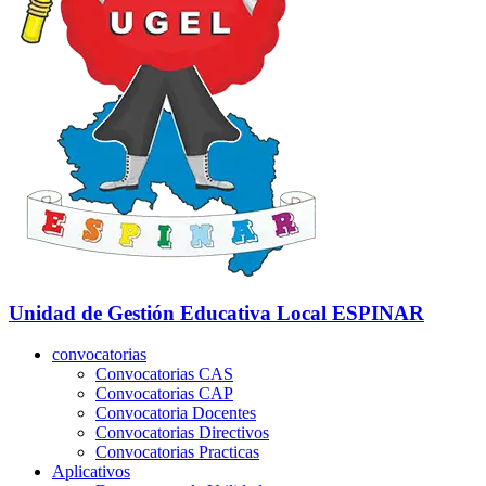
Unidad de Gestión Educativa Local
ESPINAR
convocatorias
Convocatorias CAS
Convocatorias CAP
Convocatoria Docentes
Convocatorias Directivos
Convocatorias Practicas
Aplicativos