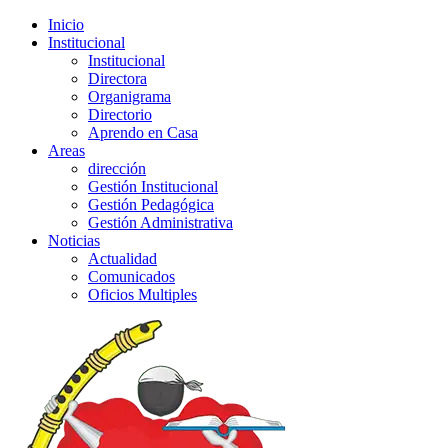
Inicio
Institucional
Institucional
Directora
Organigrama
Directorio
Aprendo en Casa
Areas
dirección
Gestión Institucional
Gestión Pedagógica
Gestión Administrativa
Noticias
Actualidad
Comunicados
Oficios Multiples