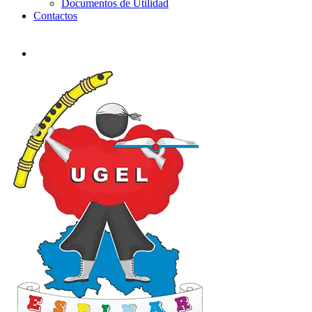
Documentos de Utilidad
Contactos