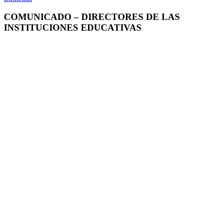
COMUNICADO – DIRECTORES DE LAS
INSTITUCIONES EDUCATIVAS