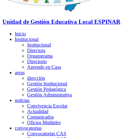
Unidad de Gestión Educativa Local
ESPINAR
Inicio
Institucional
Institucional
Directora
Organigrama
Directorio
Aprendo en Casa
areas
dirección
Gestión Institucional
Gestión Pedagógica
Gestión Administrativa
noticias
Convivencia Escolar
Actualidad
Comunicados
Oficios Multiples
convocatorias
Convocatorias CAS