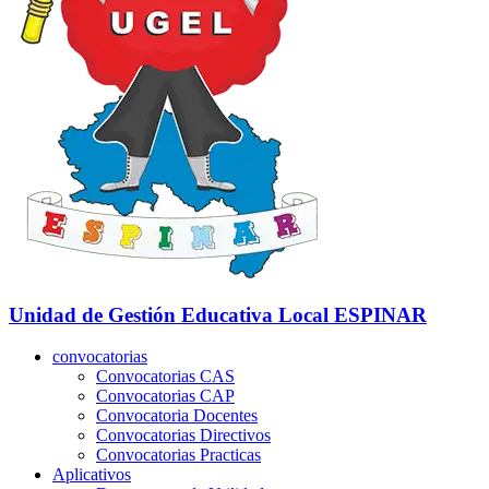
Unidad de Gestión Educativa Local
ESPINAR
convocatorias
Convocatorias CAS
Convocatorias CAP
Convocatoria Docentes
Convocatorias Directivos
Convocatorias Practicas
Aplicativos