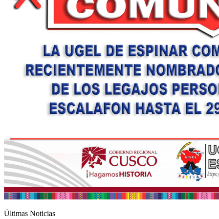
Últimas Noticias