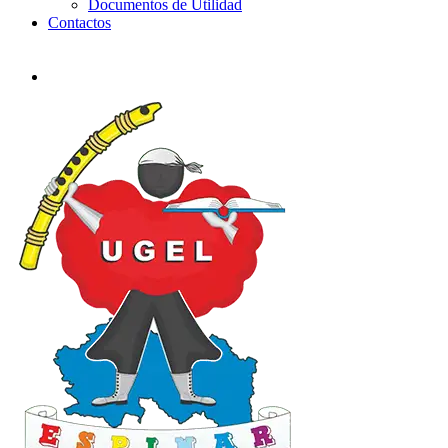
Documentos de Utilidad
Contactos