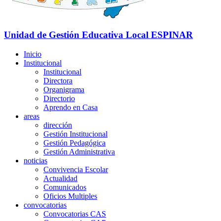
Unidad de Gestión Educativa Local
ESPINAR
Inicio
Institucional
Institucional
Directora
Organigrama
Directorio
Aprendo en Casa
areas
dirección
Gestión Institucional
Gestión Pedagógica
Gestión Administrativa
noticias
Convivencia Escolar
Actualidad
Comunicados
Oficios Multiples
convocatorias
Convocatorias CAS