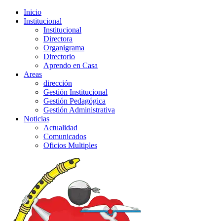
Inicio
Institucional
Institucional
Directora
Organigrama
Directorio
Aprendo en Casa
Areas
dirección
Gestión Institucional
Gestión Pedagógica
Gestión Administrativa
Noticias
Actualidad
Comunicados
Oficios Multiples