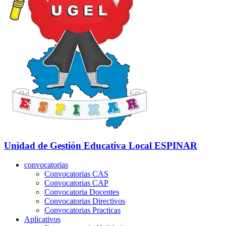
Unidad de Gestión Educativa Local
ESPINAR
convocatorias
Convocatorias CAS
Convocatorias CAP
Convocatoria Docentes
Convocatorias Directivos
Convocatorias Practicas
Aplicativos