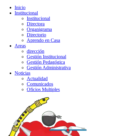
Inicio
Institucional
Institucional
Directora
Organigrama
Directorio
Aprendo en Casa
Areas
dirección
Gestión Institucional
Gestión Pedagógica
Gestión Administrativa
Noticias
Actualidad
Comunicados
Oficios Multiples