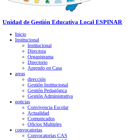
Unidad de Gestión Educativa Local
ESPINAR
Inicio
Institucional
Institucional
Directora
Organigrama
Directorio
Aprendo en Casa
areas
dirección
Gestión Institucional
Gestión Pedagógica
Gestión Administrativa
noticias
Convivencia Escolar
Actualidad
Comunicados
Oficios Multiples
convocatorias
Convocatorias CAS