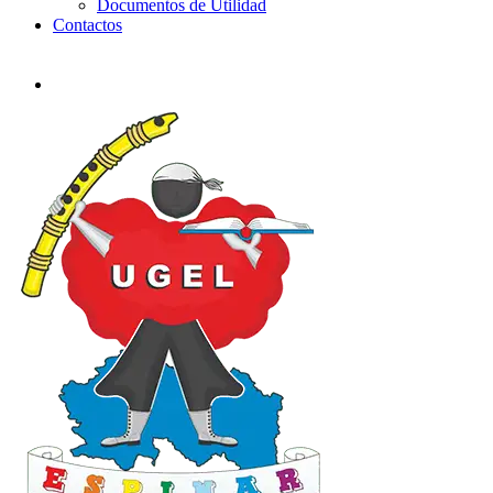
Documentos de Utilidad
Contactos