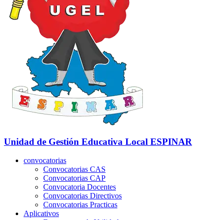
Unidad de Gestión Educativa Local
ESPINAR
convocatorias
Convocatorias CAS
Convocatorias CAP
Convocatoria Docentes
Convocatorias Directivos
Convocatorias Practicas
Aplicativos