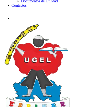
Documentos de Utilidad
Contactos