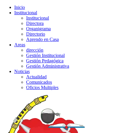
Inicio
Institucional
Institucional
Directora
Organigrama
Directorio
Aprendo en Casa
Areas
dirección
Gestión Institucional
Gestión Pedagógica
Gestión Administrativa
Noticias
Actualidad
Comunicados
Oficios Multiples