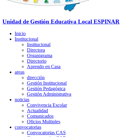
Unidad de Gestión Educativa Local
ESPINAR
Inicio
Institucional
Institucional
Directora
Organigrama
Directorio
Aprendo en Casa
areas
dirección
Gestión Institucional
Gestión Pedagógica
Gestión Administrativa
noticias
Convivencia Escolar
Actualidad
Comunicados
Oficios Multiples
convocatorias
Convocatorias CAS