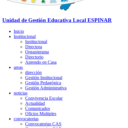
Unidad de Gestión Educativa Local
ESPINAR
Inicio
Institucional
Institucional
Directora
Organigrama
Directorio
Aprendo en Casa
areas
dirección
Gestión Institucional
Gestión Pedagógica
Gestión Administrativa
noticias
Convivencia Escolar
Actualidad
Comunicados
Oficios Multiples
convocatorias
Convocatorias CAS