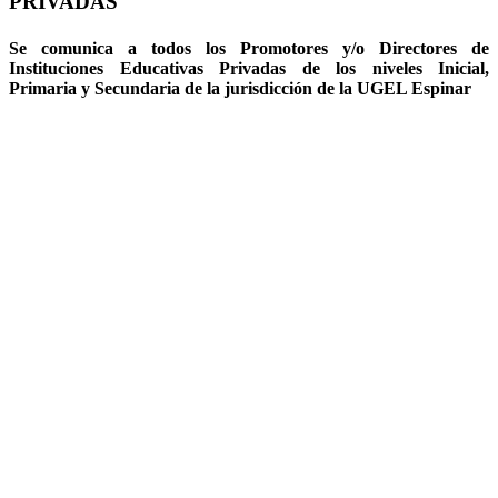
PRIVADAS
Se comunica a todos los Promotores y/o Directores de
Instituciones Educativas Privadas de los niveles Inicial,
Primaria y Secundaria de la jurisdicción de la UGEL Espinar