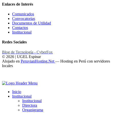
Enlaces de Interés
Comunicados
Convocatorias
Documentos de Utilidad
Contactos
Institucional
Redes Sociales
Blog de Tecnología - CyberFox
© 2026 | UGEL Espinar
Alojado en
PeruvianHosting.Net
—
Hosting en Perú con servidores
locales
Inicio
Institucional
Institucional
Directora
Organigrama