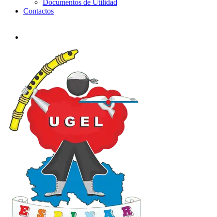
Documentos de Utilidad
Contactos