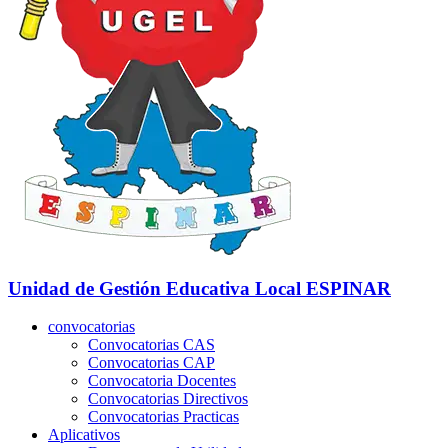
Unidad de Gestión Educativa Local
ESPINAR
convocatorias
Convocatorias CAS
Convocatorias CAP
Convocatoria Docentes
Convocatorias Directivos
Convocatorias Practicas
Aplicativos