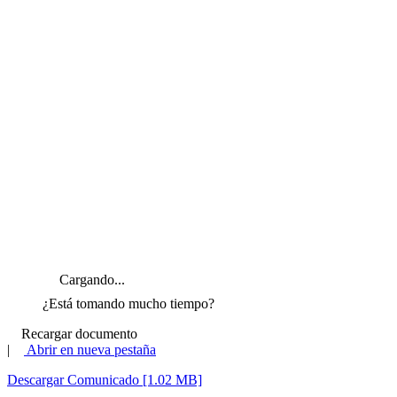
Cargando...
¿Está tomando mucho tiempo?
Recargar documento
|
Abrir en nueva pestaña
Descargar Comunicado [1.02 MB]