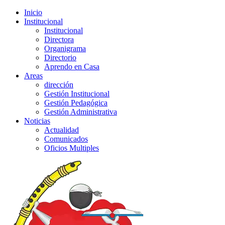
Inicio
Institucional
Institucional
Directora
Organigrama
Directorio
Aprendo en Casa
Areas
dirección
Gestión Institucional
Gestión Pedagógica
Gestión Administrativa
Noticias
Actualidad
Comunicados
Oficios Multiples