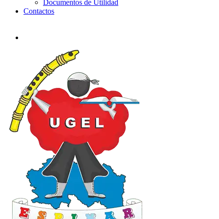
Documentos de Utilidad
Contactos