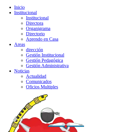
Inicio
Institucional
Institucional
Directora
Organigrama
Directorio
Aprendo en Casa
Areas
dirección
Gestión Institucional
Gestión Pedagógica
Gestión Administrativa
Noticias
Actualidad
Comunicados
Oficios Multiples