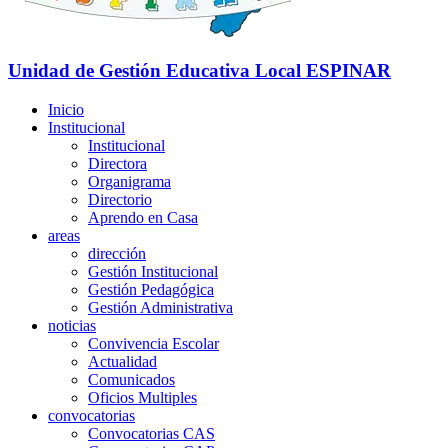
Unidad de Gestión Educativa Local
ESPINAR
Inicio
Institucional
Institucional
Directora
Organigrama
Directorio
Aprendo en Casa
areas
dirección
Gestión Institucional
Gestión Pedagógica
Gestión Administrativa
noticias
Convivencia Escolar
Actualidad
Comunicados
Oficios Multiples
convocatorias
Convocatorias CAS