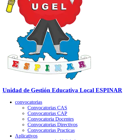
Unidad de Gestión Educativa Local
ESPINAR
convocatorias
Convocatorias CAS
Convocatorias CAP
Convocatoria Docentes
Convocatorias Directivos
Convocatorias Practicas
Aplicativos