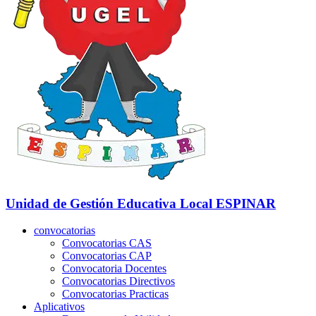
Unidad de Gestión Educativa Local
ESPINAR
convocatorias
Convocatorias CAS
Convocatorias CAP
Convocatoria Docentes
Convocatorias Directivos
Convocatorias Practicas
Aplicativos