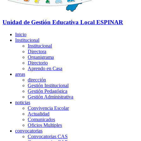
Unidad de Gestión Educativa Local
ESPINAR
Inicio
Institucional
Institucional
Directora
Organigrama
Directorio
Aprendo en Casa
areas
dirección
Gestión Institucional
Gestión Pedagógica
Gestión Administrativa
noticias
Convivencia Escolar
Actualidad
Comunicados
Oficios Multiples
convocatorias
Convocatorias CAS