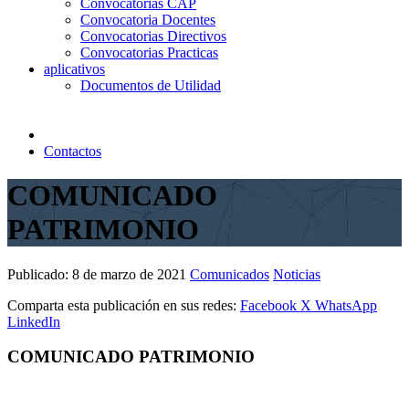
Convocatorias CAP
Convocatoria Docentes
Convocatorias Directivos
Convocatorias Practicas
aplicativos
Documentos de Utilidad
Contactos
COMUNICADO
PATRIMONIO
Publicado:
8 de marzo de 2021
Comunicados
Noticias
Comparta esta publicación en sus redes:
Facebook
X
WhatsApp
LinkedIn
COMUNICADO PATRIMONIO