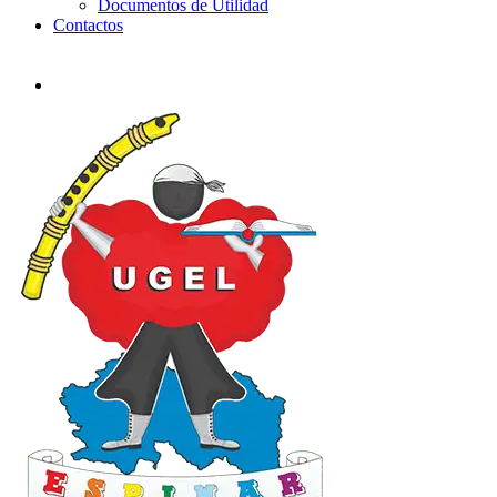
Documentos de Utilidad
Contactos