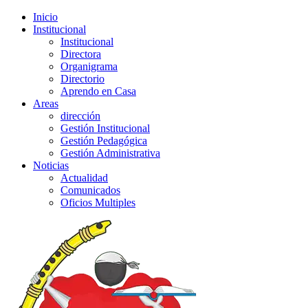
Inicio
Institucional
Institucional
Directora
Organigrama
Directorio
Aprendo en Casa
Areas
dirección
Gestión Institucional
Gestión Pedagógica
Gestión Administrativa
Noticias
Actualidad
Comunicados
Oficios Multiples