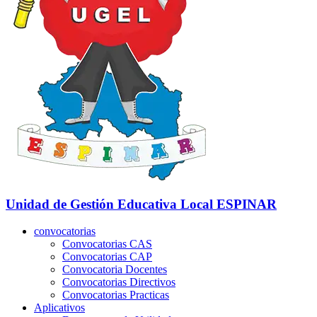
Unidad de Gestión Educativa Local
ESPINAR
convocatorias
Convocatorias CAS
Convocatorias CAP
Convocatoria Docentes
Convocatorias Directivos
Convocatorias Practicas
Aplicativos