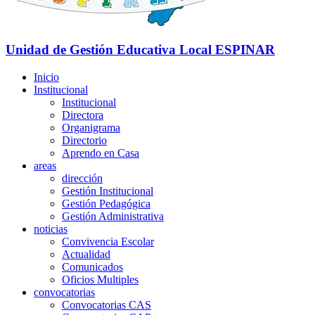
Unidad de Gestión Educativa Local
ESPINAR
Inicio
Institucional
Institucional
Directora
Organigrama
Directorio
Aprendo en Casa
areas
dirección
Gestión Institucional
Gestión Pedagógica
Gestión Administrativa
noticias
Convivencia Escolar
Actualidad
Comunicados
Oficios Multiples
convocatorias
Convocatorias CAS