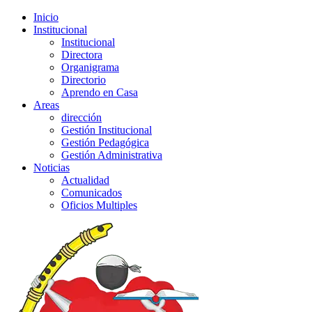
Inicio
Institucional
Institucional
Directora
Organigrama
Directorio
Aprendo en Casa
Areas
dirección
Gestión Institucional
Gestión Pedagógica
Gestión Administrativa
Noticias
Actualidad
Comunicados
Oficios Multiples