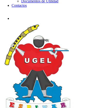
Documentos de Utilidad
Contactos