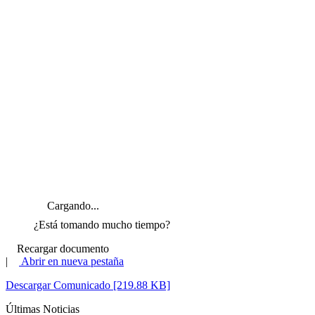
Cargando...
¿Está tomando mucho tiempo?
Recargar documento
|
Abrir en nueva pestaña
Descargar Comunicado [219.88 KB]
Últimas Noticias