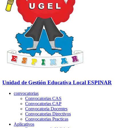
Unidad de Gestión Educativa Local
ESPINAR
convocatorias
Convocatorias CAS
Convocatorias CAP
Convocatoria Docentes
Convocatorias Directivos
Convocatorias Practicas
Aplicativos