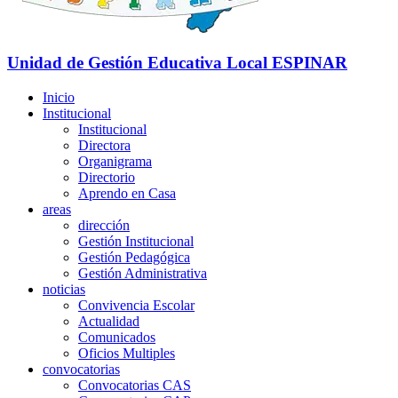
Unidad de Gestión Educativa Local
ESPINAR
Inicio
Institucional
Institucional
Directora
Organigrama
Directorio
Aprendo en Casa
areas
dirección
Gestión Institucional
Gestión Pedagógica
Gestión Administrativa
noticias
Convivencia Escolar
Actualidad
Comunicados
Oficios Multiples
convocatorias
Convocatorias CAS