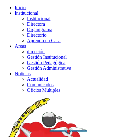
Inicio
Institucional
Institucional
Directora
Organigrama
Directorio
Aprendo en Casa
Areas
dirección
Gestión Institucional
Gestión Pedagógica
Gestión Administrativa
Noticias
Actualidad
Comunicados
Oficios Multiples