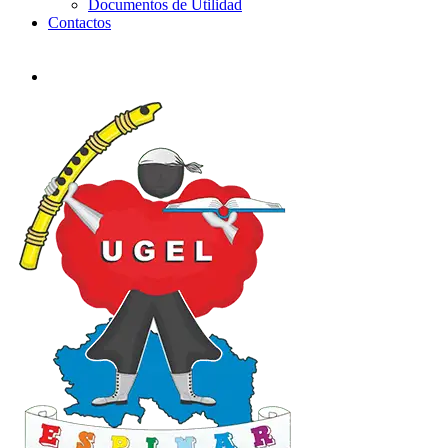
Documentos de Utilidad
Contactos