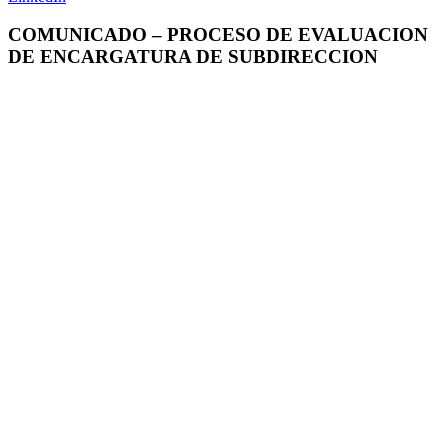
COMUNICADO – PROCESO DE EVALUACION
DE ENCARGATURA DE SUBDIRECCION