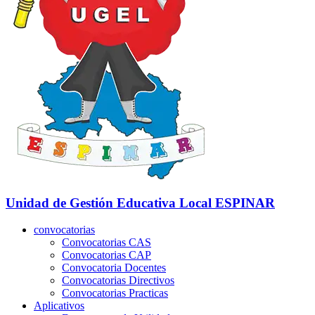
Unidad de Gestión Educativa Local
ESPINAR
convocatorias
Convocatorias CAS
Convocatorias CAP
Convocatoria Docentes
Convocatorias Directivos
Convocatorias Practicas
Aplicativos