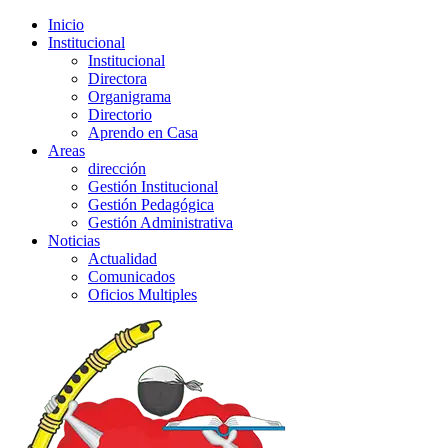
Inicio
Institucional
Institucional
Directora
Organigrama
Directorio
Aprendo en Casa
Areas
dirección
Gestión Institucional
Gestión Pedagógica
Gestión Administrativa
Noticias
Actualidad
Comunicados
Oficios Multiples