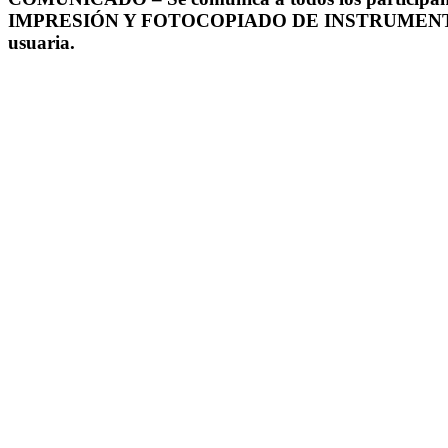
IMPRESIÓN Y FOTOCOPIADO DE INSTRUMENTOS DE EV
usuaria.