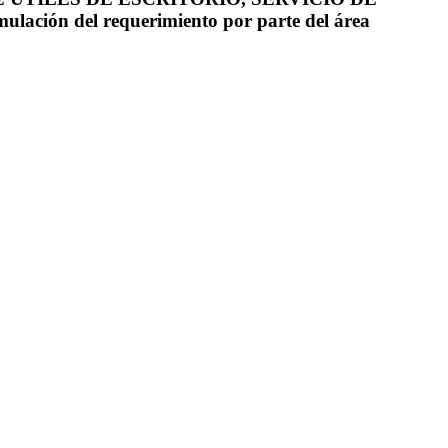
n del requerimiento por parte del área