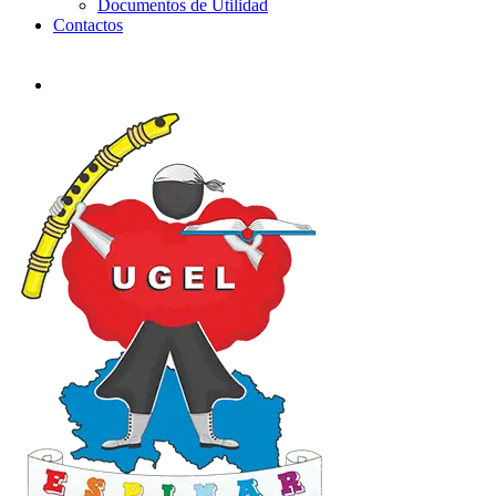
Documentos de Utilidad
Contactos