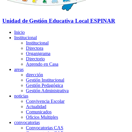
Unidad de Gestión Educativa Local
ESPINAR
Inicio
Institucional
Institucional
Directora
Organigrama
Directorio
Aprendo en Casa
areas
dirección
Gestión Institucional
Gestión Pedagógica
Gestión Administrativa
noticias
Convivencia Escolar
Actualidad
Comunicados
Oficios Multiples
convocatorias
Convocatorias CAS