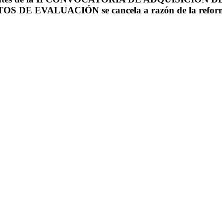
ALUACIÓN se cancela a razón de la reformulació