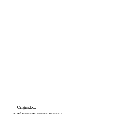
Cargando...