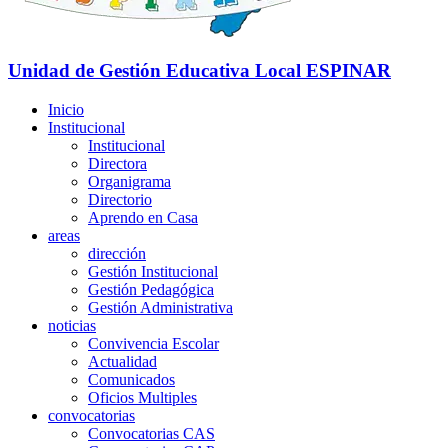
Unidad de Gestión Educativa Local
ESPINAR
Inicio
Institucional
Institucional
Directora
Organigrama
Directorio
Aprendo en Casa
areas
dirección
Gestión Institucional
Gestión Pedagógica
Gestión Administrativa
noticias
Convivencia Escolar
Actualidad
Comunicados
Oficios Multiples
convocatorias
Convocatorias CAS