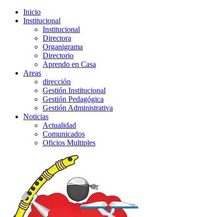
Inicio
Institucional
Institucional
Directora
Organigrama
Directorio
Aprendo en Casa
Areas
dirección
Gestión Institucional
Gestión Pedagógica
Gestión Administrativa
Noticias
Actualidad
Comunicados
Oficios Multiples