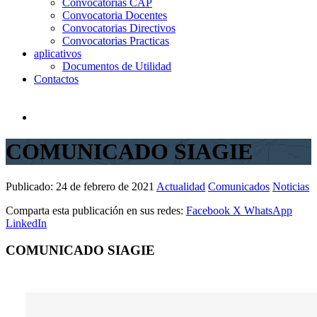
Convocatorias CAP
Convocatoria Docentes
Convocatorias Directivos
Convocatorias Practicas
aplicativos
Documentos de Utilidad
Contactos
COMUNICADO SIAGIE
Publicado:
24 de febrero de 2021
Actualidad
Comunicados
Noticias
Comparta esta publicación en sus redes:
Facebook
X
WhatsApp
LinkedIn
COMUNICADO SIAGIE