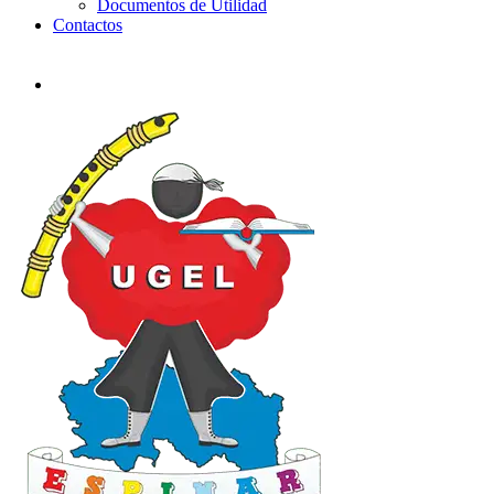
Documentos de Utilidad
Contactos