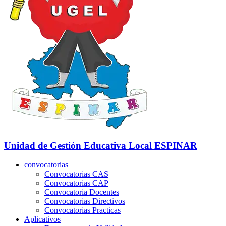
Unidad de Gestión Educativa Local
ESPINAR
convocatorias
Convocatorias CAS
Convocatorias CAP
Convocatoria Docentes
Convocatorias Directivos
Convocatorias Practicas
Aplicativos