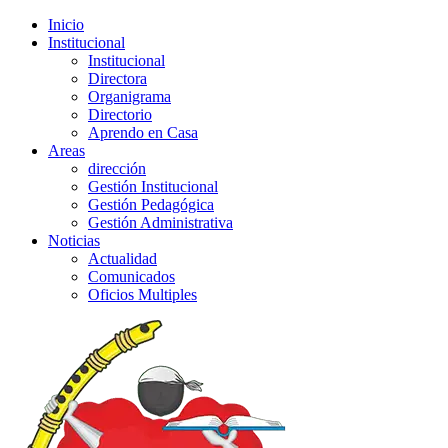
Inicio
Institucional
Institucional
Directora
Organigrama
Directorio
Aprendo en Casa
Areas
dirección
Gestión Institucional
Gestión Pedagógica
Gestión Administrativa
Noticias
Actualidad
Comunicados
Oficios Multiples