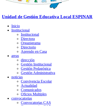
Unidad de Gestión Educativa Local
ESPINAR
Inicio
Institucional
Institucional
Directora
Organigrama
Directorio
Aprendo en Casa
areas
dirección
Gestión Institucional
Gestión Pedagógica
Gestión Administrativa
noticias
Convivencia Escolar
Actualidad
Comunicados
Oficios Multiples
convocatorias
Convocatorias CAS