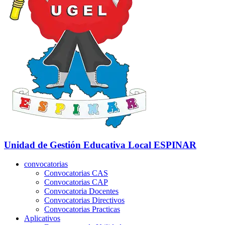
Unidad de Gestión Educativa Local
ESPINAR
convocatorias
Convocatorias CAS
Convocatorias CAP
Convocatoria Docentes
Convocatorias Directivos
Convocatorias Practicas
Aplicativos