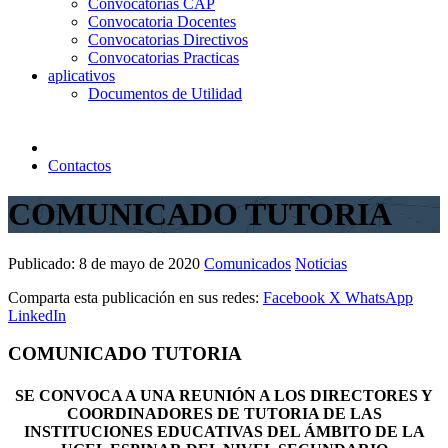
Convocatorias CAP
Convocatoria Docentes
Convocatorias Directivos
Convocatorias Practicas
aplicativos
Documentos de Utilidad
Contactos
COMUNICADO TUTORIA
Publicado:
8 de mayo de 2020
Comunicados
Noticias
Comparta esta publicación en sus redes:
Facebook
X
WhatsApp
LinkedIn
COMUNICADO TUTORIA
SE CONVOCA A UNA REUNIÓN A LOS DIRECTORES Y
COORDINADORES DE TUTORIA DE LAS
INSTITUCIONES EDUCATIVAS DEL ÁMBITO DE LA