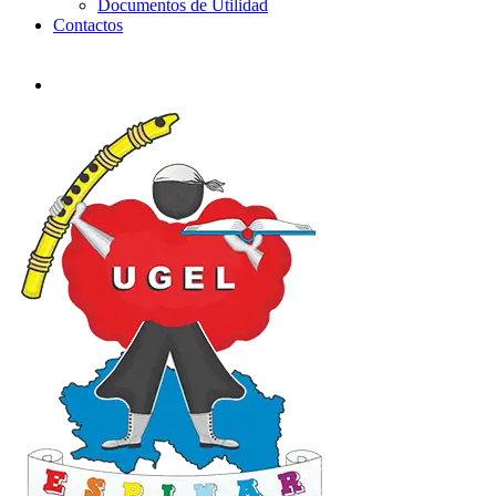
Documentos de Utilidad
Contactos