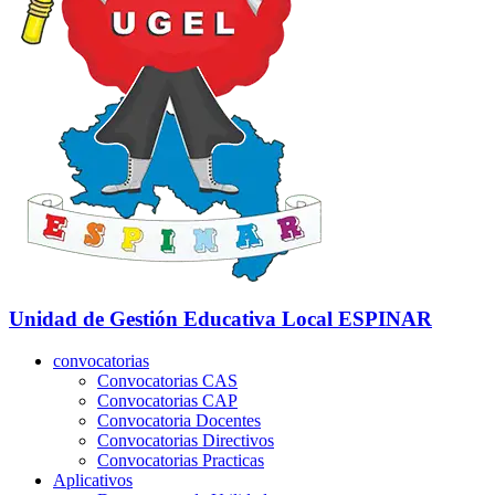
Unidad de Gestión Educativa Local
ESPINAR
convocatorias
Convocatorias CAS
Convocatorias CAP
Convocatoria Docentes
Convocatorias Directivos
Convocatorias Practicas
Aplicativos