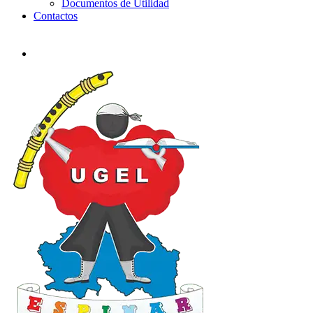
Documentos de Utilidad
Contactos