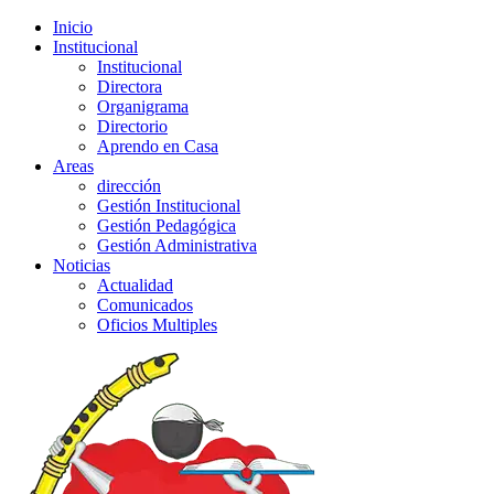
Inicio
Institucional
Institucional
Directora
Organigrama
Directorio
Aprendo en Casa
Areas
dirección
Gestión Institucional
Gestión Pedagógica
Gestión Administrativa
Noticias
Actualidad
Comunicados
Oficios Multiples