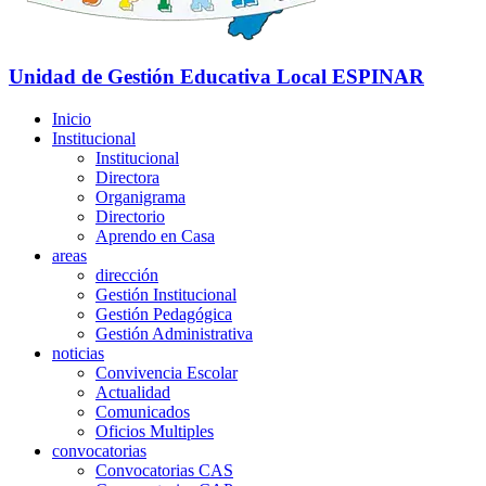
Unidad de Gestión Educativa Local
ESPINAR
Inicio
Institucional
Institucional
Directora
Organigrama
Directorio
Aprendo en Casa
areas
dirección
Gestión Institucional
Gestión Pedagógica
Gestión Administrativa
noticias
Convivencia Escolar
Actualidad
Comunicados
Oficios Multiples
convocatorias
Convocatorias CAS