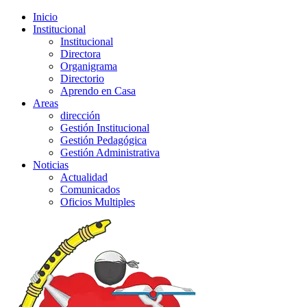
Inicio
Institucional
Institucional
Directora
Organigrama
Directorio
Aprendo en Casa
Areas
dirección
Gestión Institucional
Gestión Pedagógica
Gestión Administrativa
Noticias
Actualidad
Comunicados
Oficios Multiples