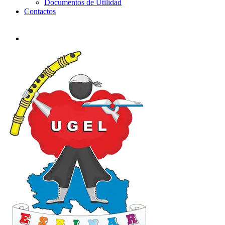
Documentos de Utilidad
Contactos