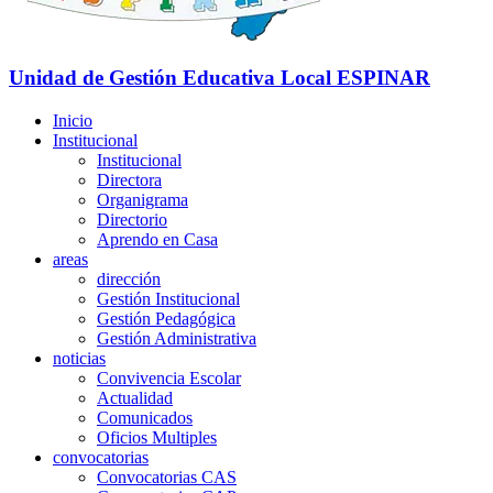
Unidad de Gestión Educativa Local
ESPINAR
Inicio
Institucional
Institucional
Directora
Organigrama
Directorio
Aprendo en Casa
areas
dirección
Gestión Institucional
Gestión Pedagógica
Gestión Administrativa
noticias
Convivencia Escolar
Actualidad
Comunicados
Oficios Multiples
convocatorias
Convocatorias CAS