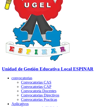
Unidad de Gestión Educativa Local
ESPINAR
convocatorias
Convocatorias CAS
Convocatorias CAP
Convocatoria Docentes
Convocatorias Directivos
Convocatorias Practicas
Aplicativos