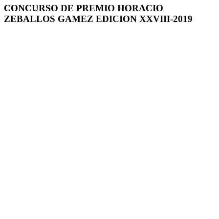
CONCURSO DE PREMIO HORACIO
ZEBALLOS GAMEZ EDICION XXVIII-2019