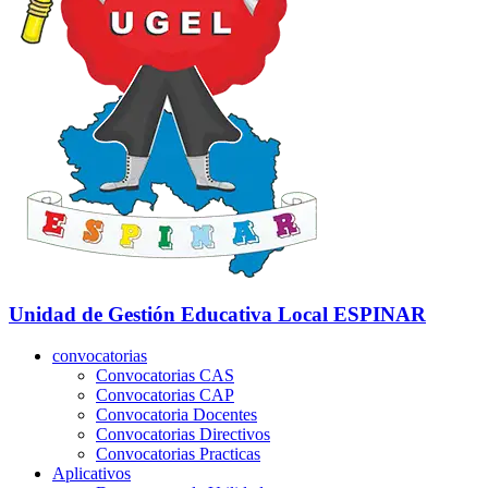
Unidad de Gestión Educativa Local
ESPINAR
convocatorias
Convocatorias CAS
Convocatorias CAP
Convocatoria Docentes
Convocatorias Directivos
Convocatorias Practicas
Aplicativos