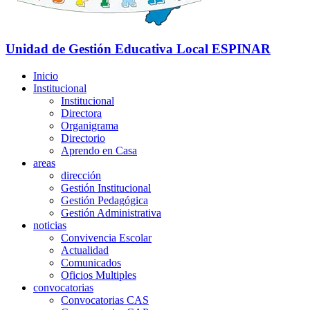
Unidad de Gestión Educativa Local
ESPINAR
Inicio
Institucional
Institucional
Directora
Organigrama
Directorio
Aprendo en Casa
areas
dirección
Gestión Institucional
Gestión Pedagógica
Gestión Administrativa
noticias
Convivencia Escolar
Actualidad
Comunicados
Oficios Multiples
convocatorias
Convocatorias CAS