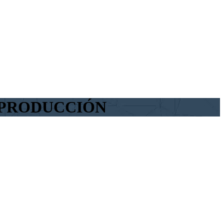
 PRODUCCIÓN