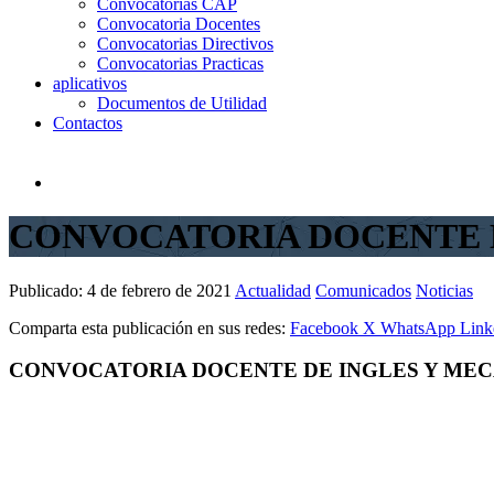
Convocatorias CAP
Convocatoria Docentes
Convocatorias Directivos
Convocatorias Practicas
aplicativos
Documentos de Utilidad
Contactos
CONVOCATORIA DOCENTE 
Publicado:
4 de febrero de 2021
Actualidad
Comunicados
Noticias
Comparta esta publicación en sus redes:
Facebook
X
WhatsApp
Link
CONVOCATORIA DOCENTE DE INGLES Y MEC