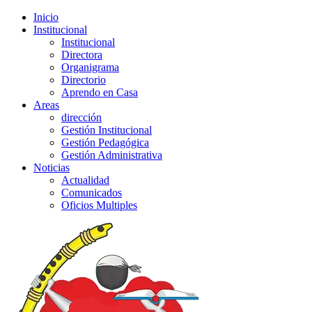
Inicio
Institucional
Institucional
Directora
Organigrama
Directorio
Aprendo en Casa
Areas
dirección
Gestión Institucional
Gestión Pedagógica
Gestión Administrativa
Noticias
Actualidad
Comunicados
Oficios Multiples