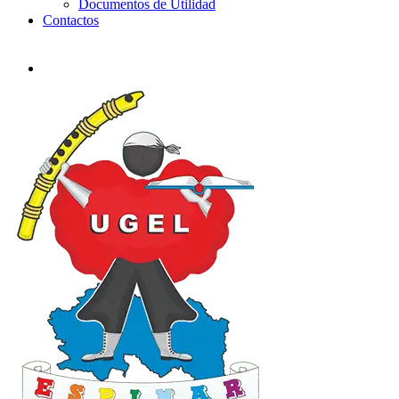
Documentos de Utilidad
Contactos