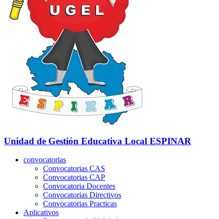
Unidad de Gestión Educativa Local
ESPINAR
convocatorias
Convocatorias CAS
Convocatorias CAP
Convocatoria Docentes
Convocatorias Directivos
Convocatorias Practicas
Aplicativos