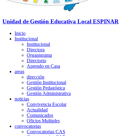
Unidad de Gestión Educativa Local
ESPINAR
Inicio
Institucional
Institucional
Directora
Organigrama
Directorio
Aprendo en Casa
areas
dirección
Gestión Institucional
Gestión Pedagógica
Gestión Administrativa
noticias
Convivencia Escolar
Actualidad
Comunicados
Oficios Multiples
convocatorias
Convocatorias CAS