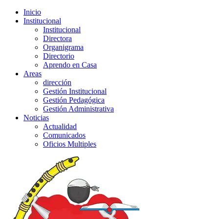
Inicio
Institucional
Institucional
Directora
Organigrama
Directorio
Aprendo en Casa
Areas
dirección
Gestión Institucional
Gestión Pedagógica
Gestión Administrativa
Noticias
Actualidad
Comunicados
Oficios Multiples