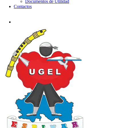
Documentos de Utilidad
Contactos