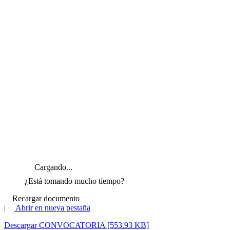
Cargando...
¿Está tomando mucho tiempo?
Recargar documento
|
Abrir en nueva pestaña
Descargar CONVOCATORIA [553.93 KB]