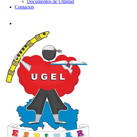
Documentos de Utilidad
Contactos