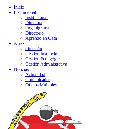
Inicio
Institucional
Institucional
Directora
Organigrama
Directorio
Aprendo en Casa
Areas
dirección
Gestión Institucional
Gestión Pedagógica
Gestión Administrativa
Noticias
Actualidad
Comunicados
Oficios Multiples