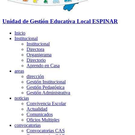
Unidad de Gestión Educativa Local
ESPINAR
Inicio
Institucional
Institucional
Directora
Organigrama
Directorio
Aprendo en Casa
areas
dirección
Gestión Institucional
Gestión Pedagógica
Gestión Administrativa
noticias
Convivencia Escolar
Actualidad
Comunicados
Oficios Multiples
convocatorias
Convocatorias CAS