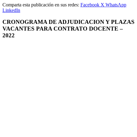
Comparta esta publicación en sus redes:
Facebook
X
WhatsApp
LinkedIn
CRONOGRAMA DE ADJUDICACION Y PLAZAS
VACANTES PARA CONTRATO DOCENTE –
2022