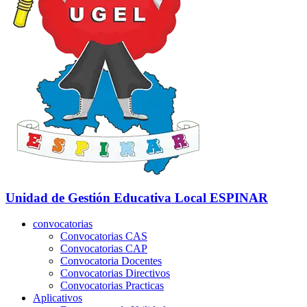
Unidad de Gestión Educativa Local
ESPINAR
convocatorias
Convocatorias CAS
Convocatorias CAP
Convocatoria Docentes
Convocatorias Directivos
Convocatorias Practicas
Aplicativos