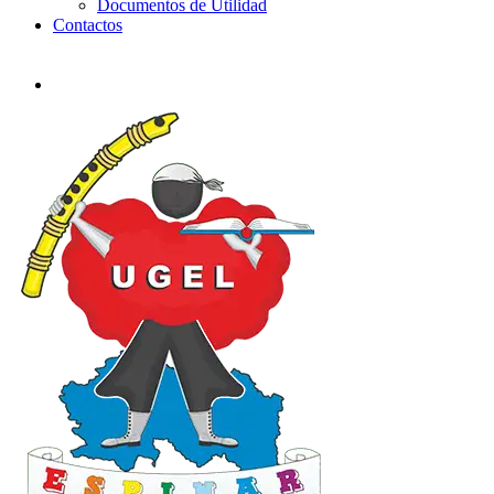
Documentos de Utilidad
Contactos