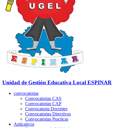
Unidad de Gestión Educativa Local
ESPINAR
convocatorias
Convocatorias CAS
Convocatorias CAP
Convocatoria Docentes
Convocatorias Directivos
Convocatorias Practicas
Aplicativos