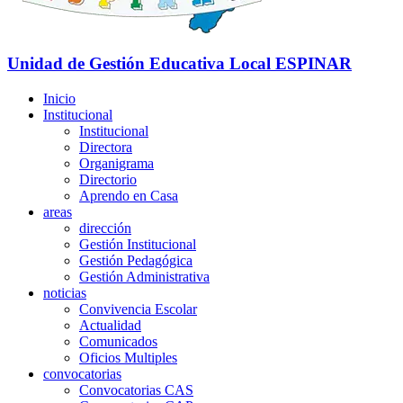
Unidad de Gestión Educativa Local
ESPINAR
Inicio
Institucional
Institucional
Directora
Organigrama
Directorio
Aprendo en Casa
areas
dirección
Gestión Institucional
Gestión Pedagógica
Gestión Administrativa
noticias
Convivencia Escolar
Actualidad
Comunicados
Oficios Multiples
convocatorias
Convocatorias CAS