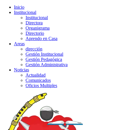
Inicio
Institucional
Institucional
Directora
Organigrama
Directorio
Aprendo en Casa
Areas
dirección
Gestión Institucional
Gestión Pedagógica
Gestión Administrativa
Noticias
Actualidad
Comunicados
Oficios Multiples