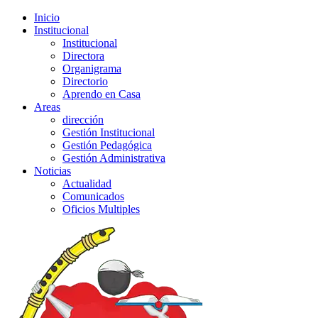
Inicio
Institucional
Institucional
Directora
Organigrama
Directorio
Aprendo en Casa
Areas
dirección
Gestión Institucional
Gestión Pedagógica
Gestión Administrativa
Noticias
Actualidad
Comunicados
Oficios Multiples