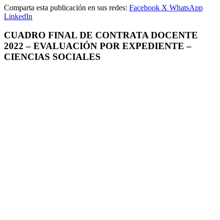
Comparta esta publicación en sus redes:
Facebook
X
WhatsApp
LinkedIn
CUADRO FINAL DE CONTRATA DOCENTE
2022 – EVALUACIÓN POR EXPEDIENTE –
CIENCIAS SOCIALES