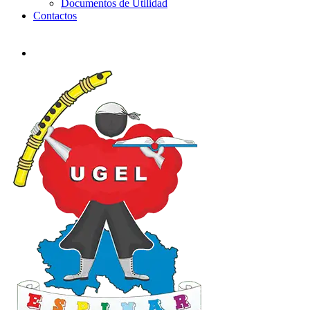
Documentos de Utilidad
Contactos