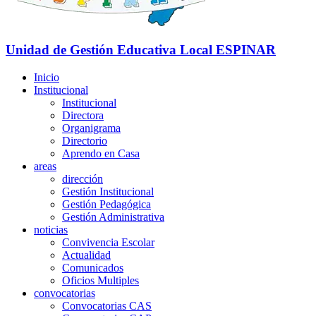
Unidad de Gestión Educativa Local
ESPINAR
Inicio
Institucional
Institucional
Directora
Organigrama
Directorio
Aprendo en Casa
areas
dirección
Gestión Institucional
Gestión Pedagógica
Gestión Administrativa
noticias
Convivencia Escolar
Actualidad
Comunicados
Oficios Multiples
convocatorias
Convocatorias CAS