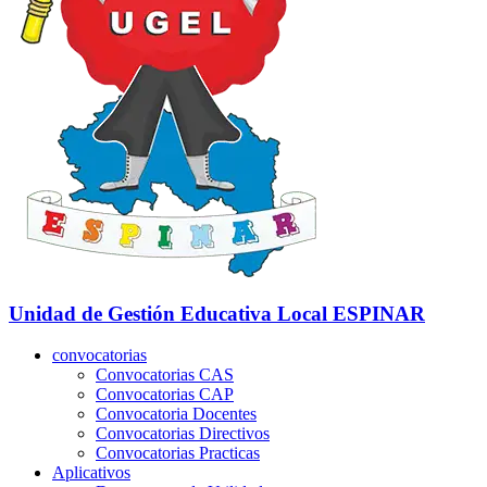
Unidad de Gestión Educativa Local
ESPINAR
convocatorias
Convocatorias CAS
Convocatorias CAP
Convocatoria Docentes
Convocatorias Directivos
Convocatorias Practicas
Aplicativos