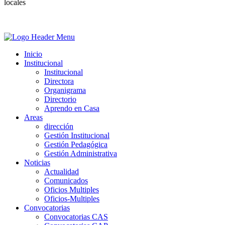
locales
Inicio
Institucional
Institucional
Directora
Organigrama
Directorio
Aprendo en Casa
Areas
dirección
Gestión Institucional
Gestión Pedagógica
Gestión Administrativa
Noticias
Actualidad
Comunicados
Oficios Multiples
Oficios-Multiples
Convocatorias
Convocatorias CAS