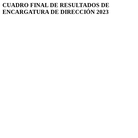
CUADRO FINAL DE RESULTADOS DE
ENCARGATURA DE DIRECCIÓN 2023