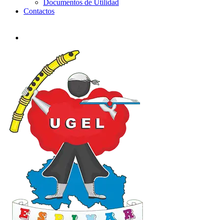
Documentos de Utilidad
Contactos