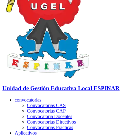
Unidad de Gestión Educativa Local
ESPINAR
convocatorias
Convocatorias CAS
Convocatorias CAP
Convocatoria Docentes
Convocatorias Directivos
Convocatorias Practicas
Aplicativos