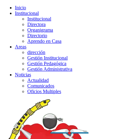
Inicio
Institucional
Institucional
Directora
Organigrama
Directorio
Aprendo en Casa
Areas
dirección
Gestión Institucional
Gestión Pedagógica
Gestión Administrativa
Noticias
Actualidad
Comunicados
Oficios Multiples