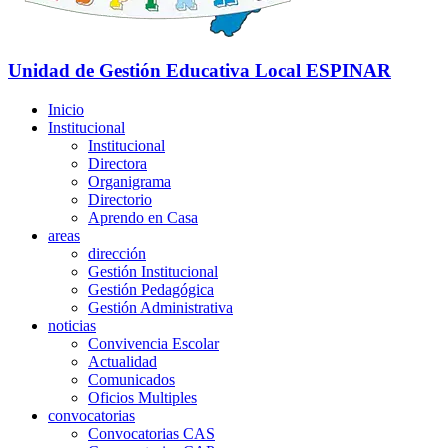
Unidad de Gestión Educativa Local
ESPINAR
Inicio
Institucional
Institucional
Directora
Organigrama
Directorio
Aprendo en Casa
areas
dirección
Gestión Institucional
Gestión Pedagógica
Gestión Administrativa
noticias
Convivencia Escolar
Actualidad
Comunicados
Oficios Multiples
convocatorias
Convocatorias CAS