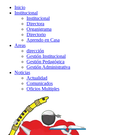
Inicio
Institucional
Institucional
Directora
Organigrama
Directorio
Aprendo en Casa
Areas
dirección
Gestión Institucional
Gestión Pedagógica
Gestión Administrativa
Noticias
Actualidad
Comunicados
Oficios Multiples