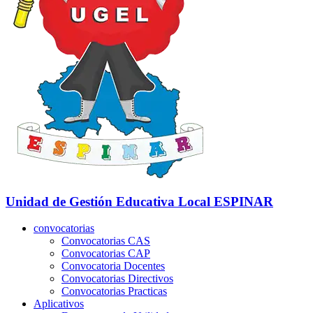
Unidad de Gestión Educativa Local
ESPINAR
convocatorias
Convocatorias CAS
Convocatorias CAP
Convocatoria Docentes
Convocatorias Directivos
Convocatorias Practicas
Aplicativos