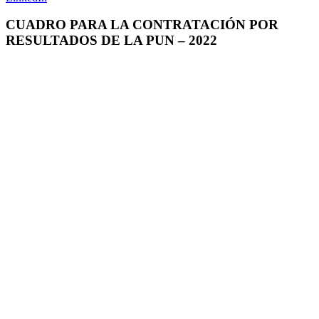
CUADRO PARA LA CONTRATACIÓN POR
RESULTADOS DE LA PUN – 2022