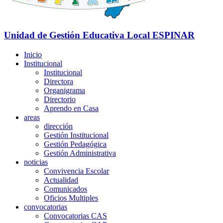
Unidad de Gestión Educativa Local
ESPINAR
Inicio
Institucional
Institucional
Directora
Organigrama
Directorio
Aprendo en Casa
areas
dirección
Gestión Institucional
Gestión Pedagógica
Gestión Administrativa
noticias
Convivencia Escolar
Actualidad
Comunicados
Oficios Multiples
convocatorias
Convocatorias CAS