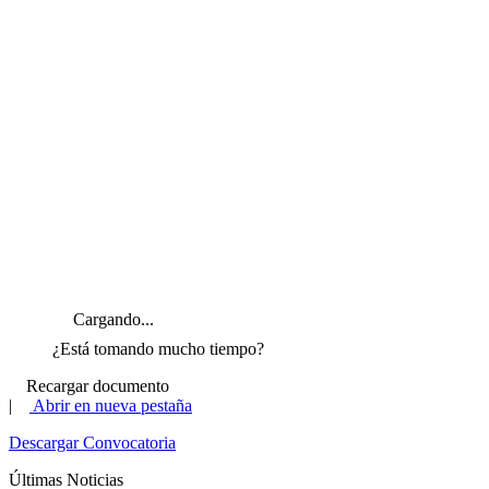
Cargando...
¿Está tomando mucho tiempo?
Recargar documento
|
Abrir en nueva pestaña
Descargar Convocatoria
Últimas Noticias