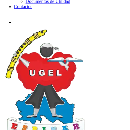
Documentos de Utilidad
Contactos