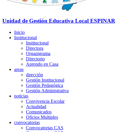
Unidad de Gestión Educativa Local
ESPINAR
Inicio
Institucional
Institucional
Directora
Organigrama
Directorio
Aprendo en Casa
areas
dirección
Gestión Institucional
Gestión Pedagógica
Gestión Administrativa
noticias
Convivencia Escolar
Actualidad
Comunicados
Oficios Multiples
convocatorias
Convocatorias CAS