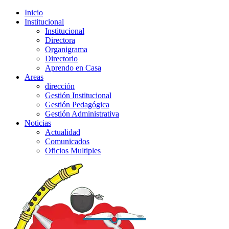
Inicio
Institucional
Institucional
Directora
Organigrama
Directorio
Aprendo en Casa
Areas
dirección
Gestión Institucional
Gestión Pedagógica
Gestión Administrativa
Noticias
Actualidad
Comunicados
Oficios Multiples