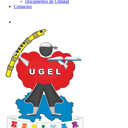
Documentos de Utilidad
Contactos