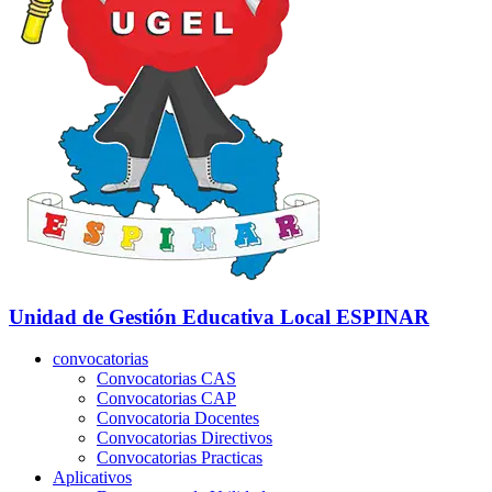
Unidad de Gestión Educativa Local
ESPINAR
convocatorias
Convocatorias CAS
Convocatorias CAP
Convocatoria Docentes
Convocatorias Directivos
Convocatorias Practicas
Aplicativos