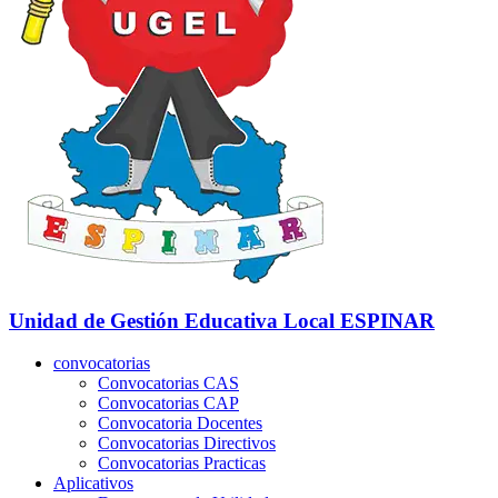
Unidad de Gestión Educativa Local
ESPINAR
convocatorias
Convocatorias CAS
Convocatorias CAP
Convocatoria Docentes
Convocatorias Directivos
Convocatorias Practicas
Aplicativos