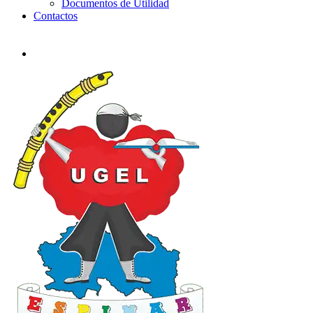
Documentos de Utilidad
Contactos