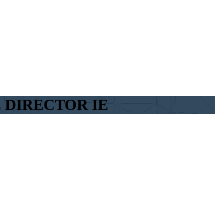
 DIRECTOR IE