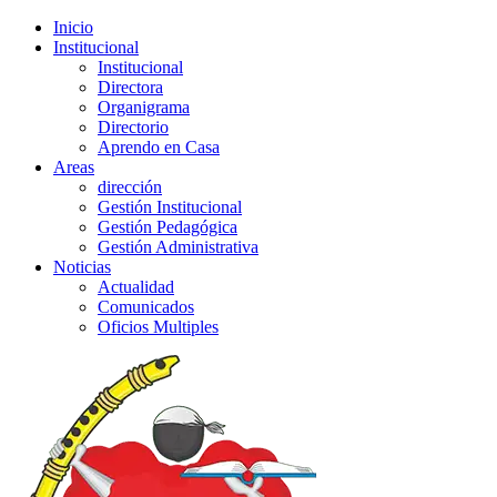
Inicio
Institucional
Institucional
Directora
Organigrama
Directorio
Aprendo en Casa
Areas
dirección
Gestión Institucional
Gestión Pedagógica
Gestión Administrativa
Noticias
Actualidad
Comunicados
Oficios Multiples