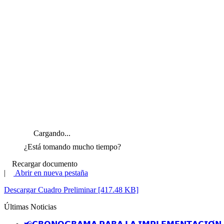
Cargando...
¿Está tomando mucho tiempo?
Recargar documento
|
Abrir en nueva pestaña
Descargar Cuadro Preliminar [417.48 KB]
Últimas Noticias