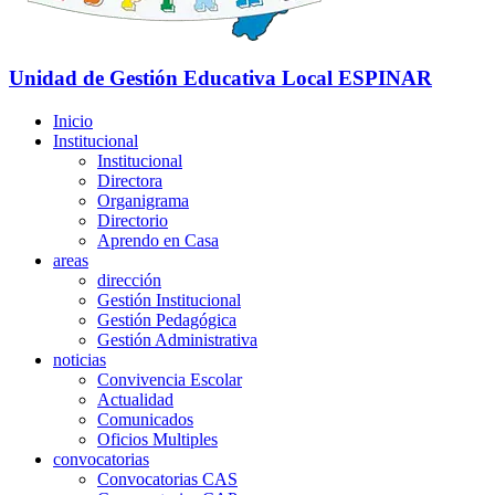
Unidad de Gestión Educativa Local
ESPINAR
Inicio
Institucional
Institucional
Directora
Organigrama
Directorio
Aprendo en Casa
areas
dirección
Gestión Institucional
Gestión Pedagógica
Gestión Administrativa
noticias
Convivencia Escolar
Actualidad
Comunicados
Oficios Multiples
convocatorias
Convocatorias CAS