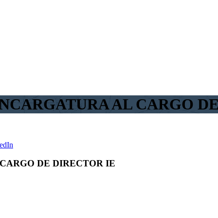
NCARGATURA AL CARGO DE
edIn
CARGO DE DIRECTOR IE