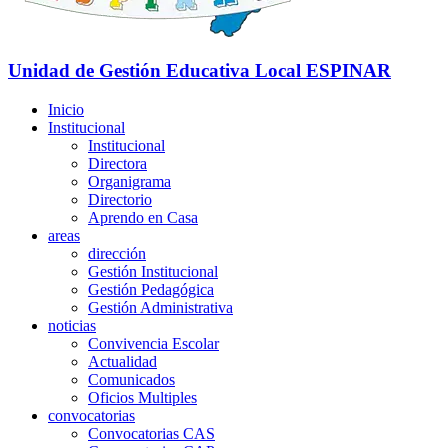
Unidad de Gestión Educativa Local
ESPINAR
Inicio
Institucional
Institucional
Directora
Organigrama
Directorio
Aprendo en Casa
areas
dirección
Gestión Institucional
Gestión Pedagógica
Gestión Administrativa
noticias
Convivencia Escolar
Actualidad
Comunicados
Oficios Multiples
convocatorias
Convocatorias CAS