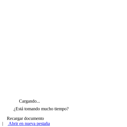
Cargando...
¿Está tomando mucho tiempo?
Recargar documento
|
Abrir en nueva pestaña