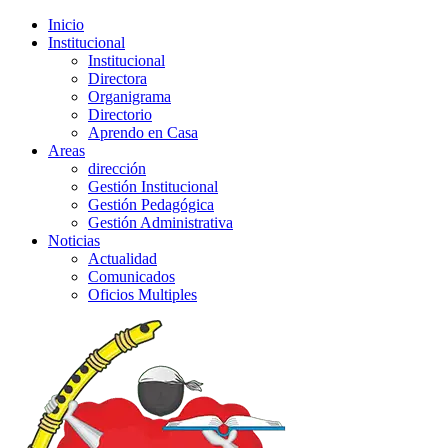
Inicio
Institucional
Institucional
Directora
Organigrama
Directorio
Aprendo en Casa
Areas
dirección
Gestión Institucional
Gestión Pedagógica
Gestión Administrativa
Noticias
Actualidad
Comunicados
Oficios Multiples