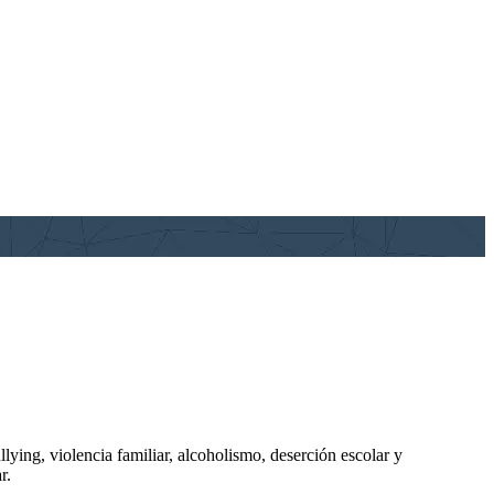
lying, violencia familiar, alcoholismo, deserción escolar y
r.