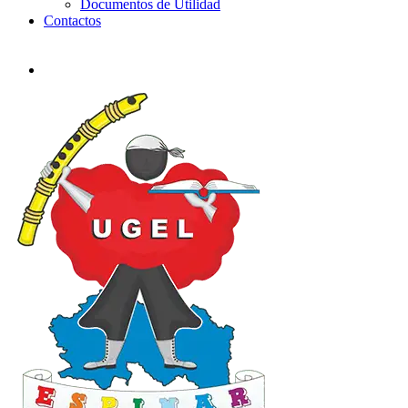
Documentos de Utilidad
Contactos