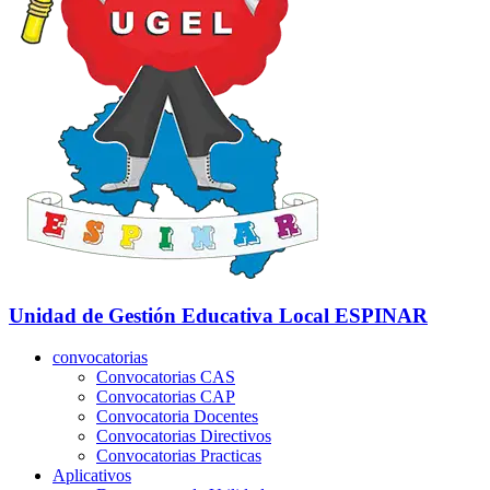
Unidad de Gestión Educativa Local
ESPINAR
convocatorias
Convocatorias CAS
Convocatorias CAP
Convocatoria Docentes
Convocatorias Directivos
Convocatorias Practicas
Aplicativos