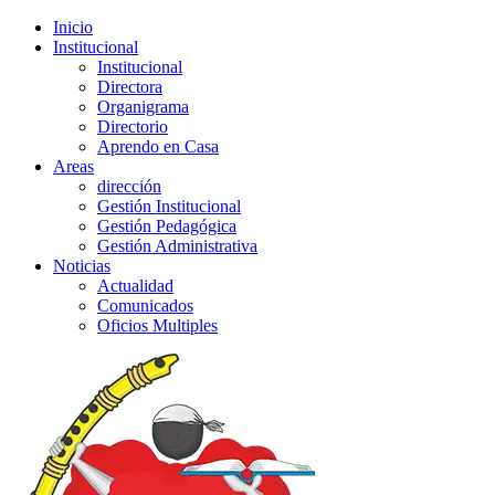
Inicio
Institucional
Institucional
Directora
Organigrama
Directorio
Aprendo en Casa
Areas
dirección
Gestión Institucional
Gestión Pedagógica
Gestión Administrativa
Noticias
Actualidad
Comunicados
Oficios Multiples