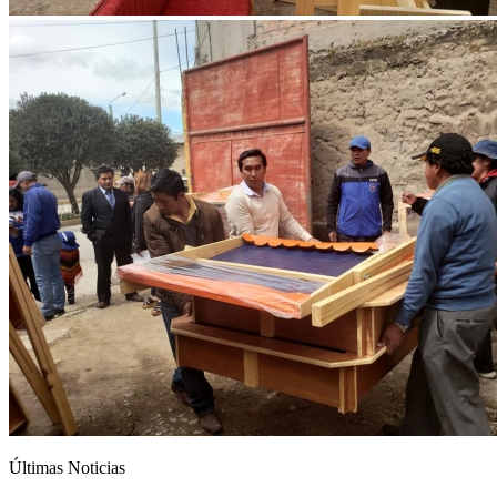
Últimas Noticias