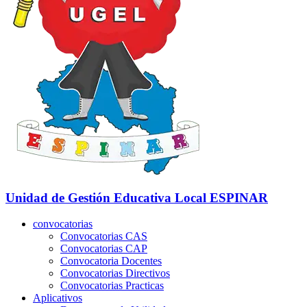
Unidad de Gestión Educativa Local
ESPINAR
convocatorias
Convocatorias CAS
Convocatorias CAP
Convocatoria Docentes
Convocatorias Directivos
Convocatorias Practicas
Aplicativos