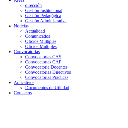
Areas
dirección
Gestión Institucional
Gestión Pedagógica
Gestión Administrativa
Noticias
Actualidad
Comunicados
Oficios Multiples
Oficios-Multiples
Convocatorias
Convocatorias CAS
Convocatorias CAP
Convocatoria Docentes
Convocatorias Directivos
Convocatorias Practicas
Aplicativos
Documentos de Utilidad
Contactos