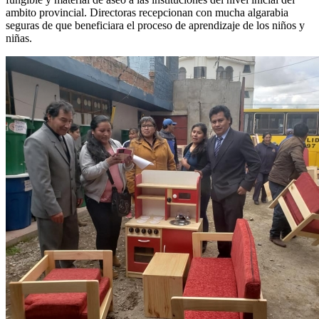
ambito provincial. Directoras recepcionan con mucha algarabia
seguras de que beneficiara el proceso de aprendizaje de los niños y
niñas.