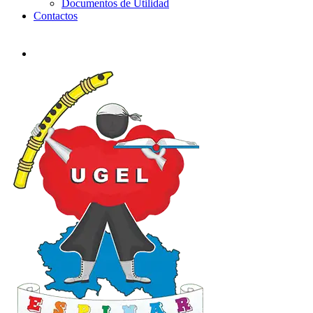
Documentos de Utilidad
Contactos