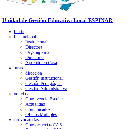
Unidad de Gestión Educativa Local
ESPINAR
Inicio
Institucional
Institucional
Directora
Organigrama
Directorio
Aprendo en Casa
areas
dirección
Gestión Institucional
Gestión Pedagógica
Gestión Administrativa
noticias
Convivencia Escolar
Actualidad
Comunicados
Oficios Multiples
convocatorias
Convocatorias CAS