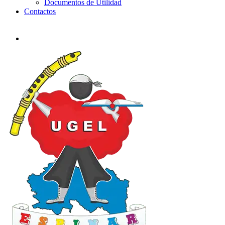
Documentos de Utilidad
Contactos