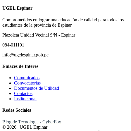
UGEL Espinar
Comprometidos en lograr una educación de calidad para todos los
estudiantes de la provincia de Espinar.
Plazoleta Unidad Vecinal S/N - Espinar
084-011101
info@ugelespinar.gob.pe
Enlaces de Interés
Comunicados
Convocatorias
Documentos de Utilidad
Contactos
Institucional
Redes Sociales
Blog de Tecnología - CyberFox
© 2026 | UGEL Espinar