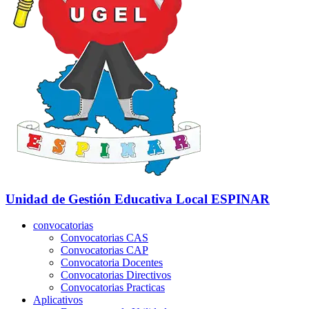
Unidad de Gestión Educativa Local
ESPINAR
convocatorias
Convocatorias CAS
Convocatorias CAP
Convocatoria Docentes
Convocatorias Directivos
Convocatorias Practicas
Aplicativos