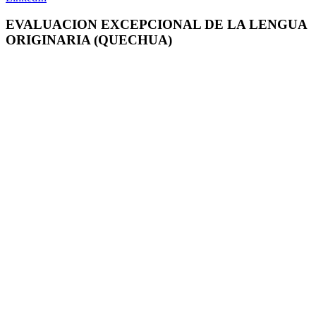
EVALUACION EXCEPCIONAL DE LA LENGUA
ORIGINARIA (QUECHUA)