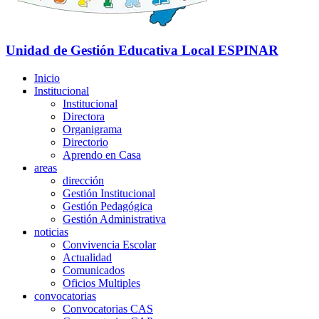
Unidad de Gestión Educativa Local
ESPINAR
Inicio
Institucional
Institucional
Directora
Organigrama
Directorio
Aprendo en Casa
areas
dirección
Gestión Institucional
Gestión Pedagógica
Gestión Administrativa
noticias
Convivencia Escolar
Actualidad
Comunicados
Oficios Multiples
convocatorias
Convocatorias CAS