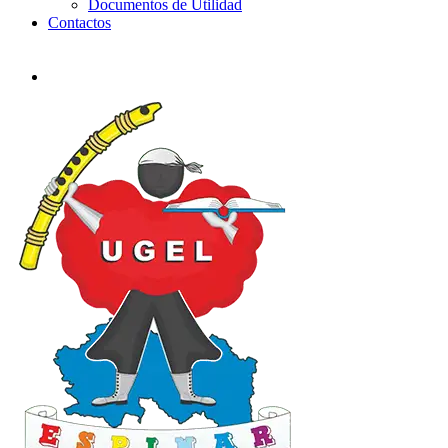
Documentos de Utilidad
Contactos