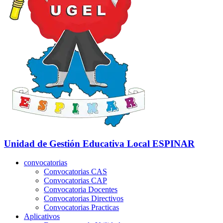
Unidad de Gestión Educativa Local
ESPINAR
convocatorias
Convocatorias CAS
Convocatorias CAP
Convocatoria Docentes
Convocatorias Directivos
Convocatorias Practicas
Aplicativos