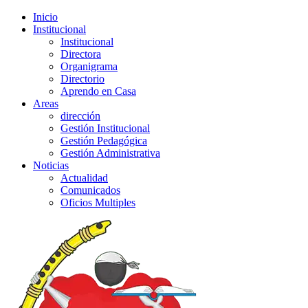
Inicio
Institucional
Institucional
Directora
Organigrama
Directorio
Aprendo en Casa
Areas
dirección
Gestión Institucional
Gestión Pedagógica
Gestión Administrativa
Noticias
Actualidad
Comunicados
Oficios Multiples