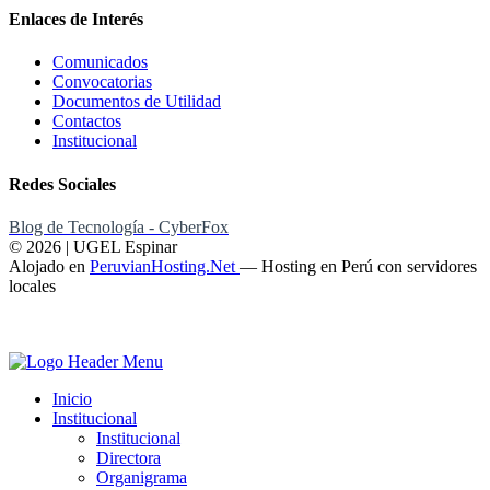
Enlaces de Interés
Comunicados
Convocatorias
Documentos de Utilidad
Contactos
Institucional
Redes Sociales
Blog de Tecnología - CyberFox
© 2026 | UGEL Espinar
Alojado en
PeruvianHosting.Net
—
Hosting en Perú con servidores
locales
Inicio
Institucional
Institucional
Directora
Organigrama