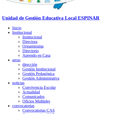
Unidad de Gestión Educativa Local
ESPINAR
Inicio
Institucional
Institucional
Directora
Organigrama
Directorio
Aprendo en Casa
areas
dirección
Gestión Institucional
Gestión Pedagógica
Gestión Administrativa
noticias
Convivencia Escolar
Actualidad
Comunicados
Oficios Multiples
convocatorias
Convocatorias CAS