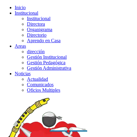
Inicio
Institucional
Institucional
Directora
Organigrama
Directorio
Aprendo en Casa
Areas
dirección
Gestión Institucional
Gestión Pedagógica
Gestión Administrativa
Noticias
Actualidad
Comunicados
Oficios Multiples