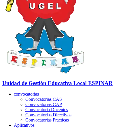
Unidad de Gestión Educativa Local
ESPINAR
convocatorias
Convocatorias CAS
Convocatorias CAP
Convocatoria Docentes
Convocatorias Directivos
Convocatorias Practicas
Aplicativos