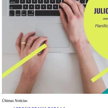
Últimas Noticias