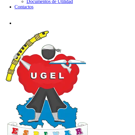
Documentos de Utilidad
Contactos