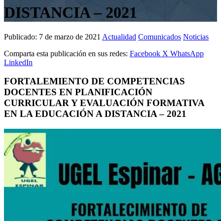
DISTANCIA – 2021
Publicado:
7 de marzo de 2021
Actualidad
Comunicados
Noticias
Comparta esta publicación en sus redes:
Facebook
X
WhatsApp
LinkedIn
FORTALEMIENTO DE COMPETENCIAS
DOCENTES EN PLANIFICACIÓN
CURRICULAR Y EVALUACIÓN FORMATIVA
EN LA EDUCACIÓN A DISTANCIA – 2021