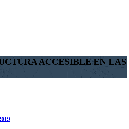
UCTURA ACCESIBLE EN LAS
2019