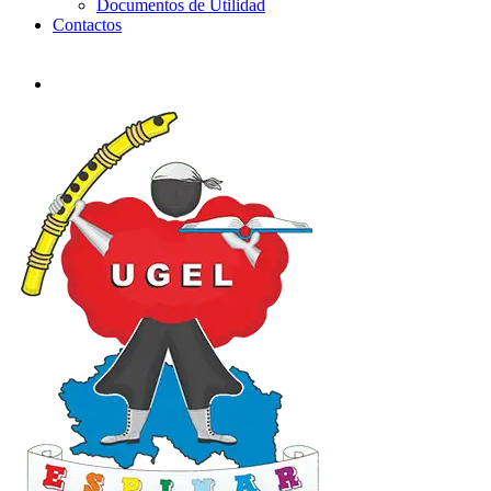
Documentos de Utilidad
Contactos