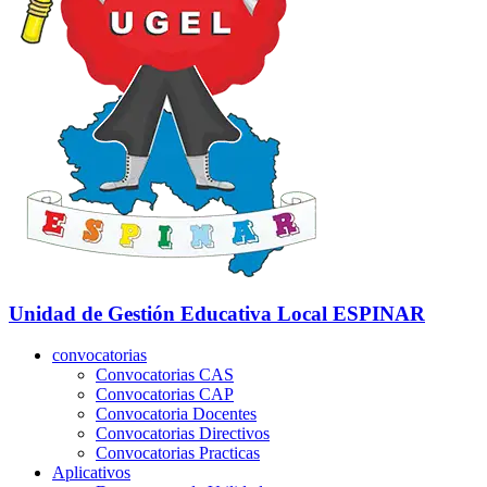
Unidad de Gestión Educativa Local
ESPINAR
convocatorias
Convocatorias CAS
Convocatorias CAP
Convocatoria Docentes
Convocatorias Directivos
Convocatorias Practicas
Aplicativos