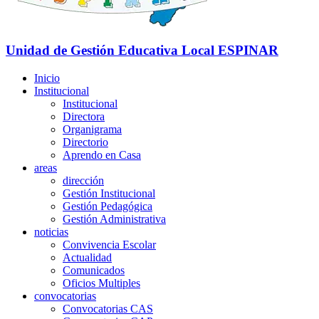
Unidad de Gestión Educativa Local
ESPINAR
Inicio
Institucional
Institucional
Directora
Organigrama
Directorio
Aprendo en Casa
areas
dirección
Gestión Institucional
Gestión Pedagógica
Gestión Administrativa
noticias
Convivencia Escolar
Actualidad
Comunicados
Oficios Multiples
convocatorias
Convocatorias CAS