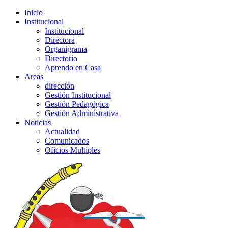
Inicio
Institucional
Institucional
Directora
Organigrama
Directorio
Aprendo en Casa
Areas
dirección
Gestión Institucional
Gestión Pedagógica
Gestión Administrativa
Noticias
Actualidad
Comunicados
Oficios Multiples