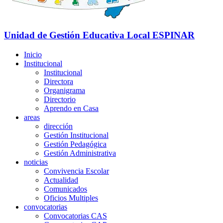
Unidad de Gestión Educativa Local
ESPINAR
Inicio
Institucional
Institucional
Directora
Organigrama
Directorio
Aprendo en Casa
areas
dirección
Gestión Institucional
Gestión Pedagógica
Gestión Administrativa
noticias
Convivencia Escolar
Actualidad
Comunicados
Oficios Multiples
convocatorias
Convocatorias CAS