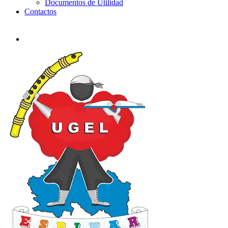
Documentos de Utilidad
Contactos