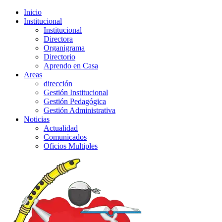
Inicio
Institucional
Institucional
Directora
Organigrama
Directorio
Aprendo en Casa
Areas
dirección
Gestión Institucional
Gestión Pedagógica
Gestión Administrativa
Noticias
Actualidad
Comunicados
Oficios Multiples