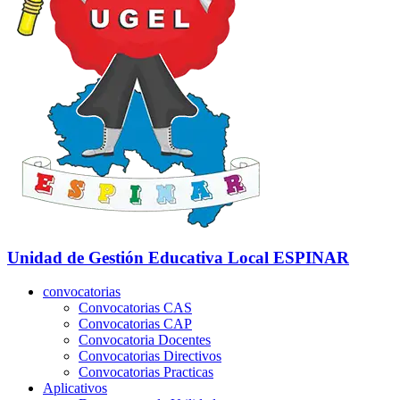
Unidad de Gestión Educativa Local
ESPINAR
convocatorias
Convocatorias CAS
Convocatorias CAP
Convocatoria Docentes
Convocatorias Directivos
Convocatorias Practicas
Aplicativos