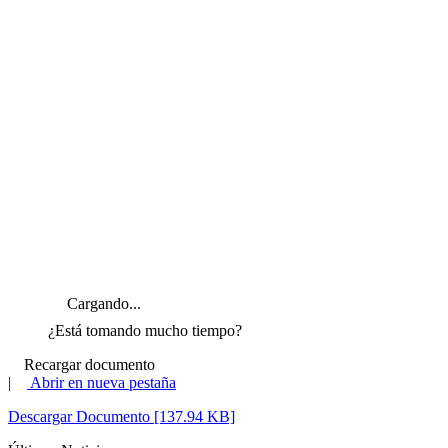
Cargando...
¿Está tomando mucho tiempo?
Recargar documento
|
Abrir en nueva pestaña
Descargar Documento [137.94 KB]