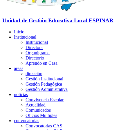
Unidad de Gestión Educativa Local
ESPINAR
Inicio
Institucional
Institucional
Directora
Organigrama
Directorio
Aprendo en Casa
areas
dirección
Gestión Institucional
Gestión Pedagógica
Gestión Administrativa
noticias
Convivencia Escolar
Actualidad
Comunicados
Oficios Multiples
convocatorias
Convocatorias CAS