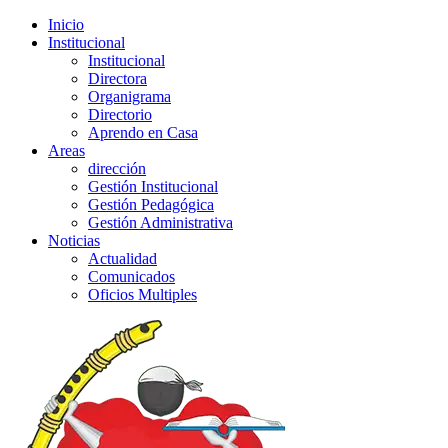
Inicio
Institucional
Institucional
Directora
Organigrama
Directorio
Aprendo en Casa
Areas
dirección
Gestión Institucional
Gestión Pedagógica
Gestión Administrativa
Noticias
Actualidad
Comunicados
Oficios Multiples