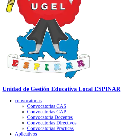
Unidad de Gestión Educativa Local
ESPINAR
convocatorias
Convocatorias CAS
Convocatorias CAP
Convocatoria Docentes
Convocatorias Directivos
Convocatorias Practicas
Aplicativos