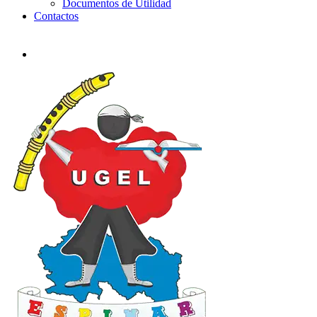
Documentos de Utilidad
Contactos