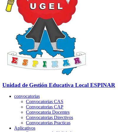
Unidad de Gestión Educativa Local
ESPINAR
convocatorias
Convocatorias CAS
Convocatorias CAP
Convocatoria Docentes
Convocatorias Directivos
Convocatorias Practicas
Aplicativos