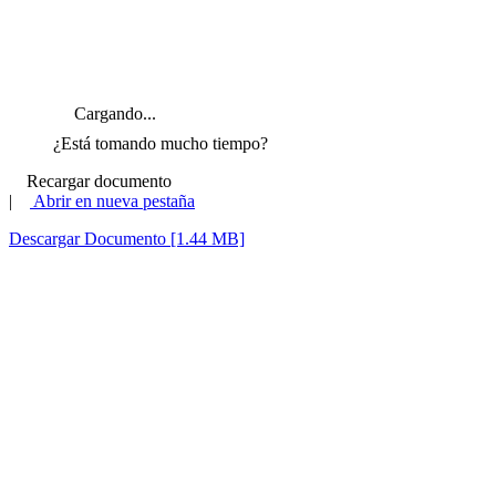
Cargando...
¿Está tomando mucho tiempo?
Recargar documento
|
Abrir en nueva pestaña
Descargar Documento [1.44 MB]