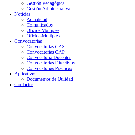
Gestión Pedagógica
Gestión Administrativa
Noticias
Actualidad
Comunicados
Oficios Multiples
Oficios-Multiples
Convocatorias
Convocatorias CAS
Convocatorias CAP
Convocatoria Docentes
Convocatorias Directivos
Convocatorias Practicas
Aplicativos
Documentos de Utilidad
Contactos