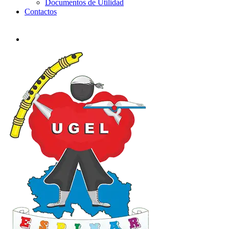
Documentos de Utilidad
Contactos