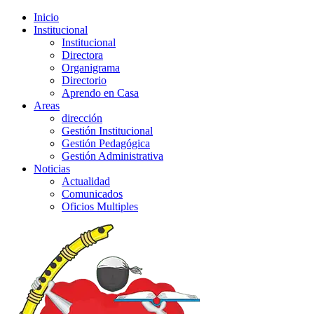
Inicio
Institucional
Institucional
Directora
Organigrama
Directorio
Aprendo en Casa
Areas
dirección
Gestión Institucional
Gestión Pedagógica
Gestión Administrativa
Noticias
Actualidad
Comunicados
Oficios Multiples