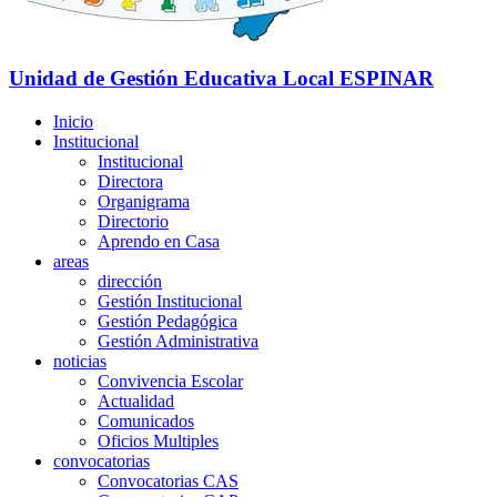
Unidad de Gestión Educativa Local
ESPINAR
Inicio
Institucional
Institucional
Directora
Organigrama
Directorio
Aprendo en Casa
areas
dirección
Gestión Institucional
Gestión Pedagógica
Gestión Administrativa
noticias
Convivencia Escolar
Actualidad
Comunicados
Oficios Multiples
convocatorias
Convocatorias CAS