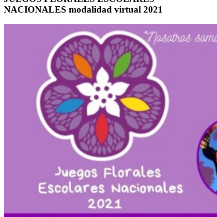
NACIONALES modalidad virtual 2021