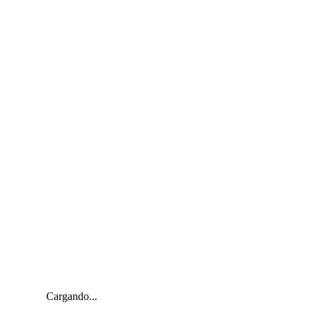
Cargando...