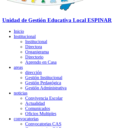
Unidad de Gestión Educativa Local
ESPINAR
Inicio
Institucional
Institucional
Directora
Organigrama
Directorio
Aprendo en Casa
areas
dirección
Gestión Institucional
Gestión Pedagógica
Gestión Administrativa
noticias
Convivencia Escolar
Actualidad
Comunicados
Oficios Multiples
convocatorias
Convocatorias CAS