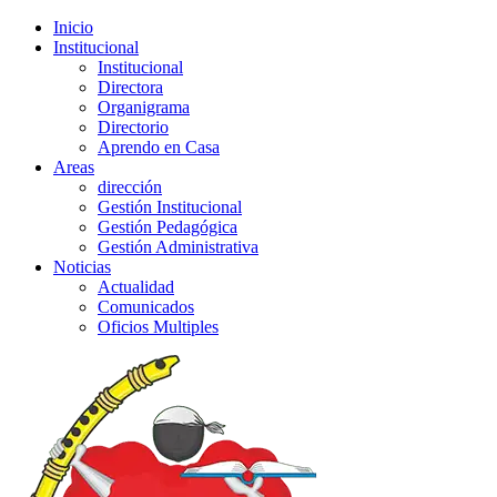
Inicio
Institucional
Institucional
Directora
Organigrama
Directorio
Aprendo en Casa
Areas
dirección
Gestión Institucional
Gestión Pedagógica
Gestión Administrativa
Noticias
Actualidad
Comunicados
Oficios Multiples