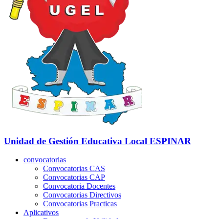
Unidad de Gestión Educativa Local
ESPINAR
convocatorias
Convocatorias CAS
Convocatorias CAP
Convocatoria Docentes
Convocatorias Directivos
Convocatorias Practicas
Aplicativos