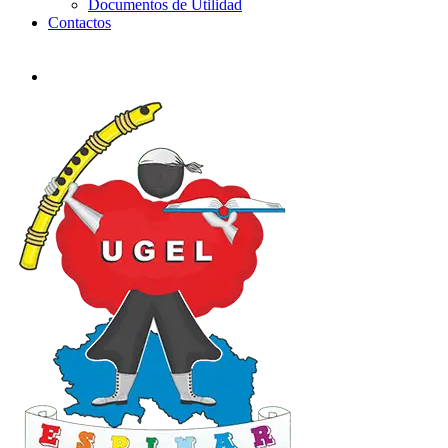
Documentos de Utilidad
Contactos