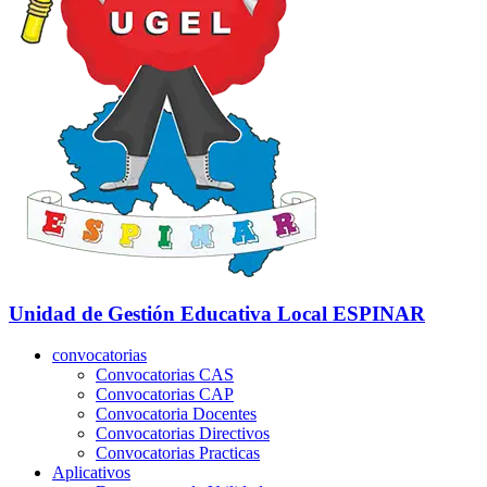
Unidad de Gestión Educativa Local
ESPINAR
convocatorias
Convocatorias CAS
Convocatorias CAP
Convocatoria Docentes
Convocatorias Directivos
Convocatorias Practicas
Aplicativos