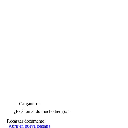
Cargando...
¿Está tomando mucho tiempo?
Recargar documento
|
Abrir en nueva pestaña