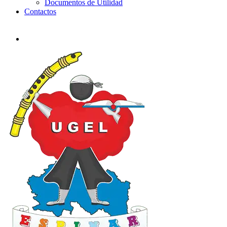
Documentos de Utilidad
Contactos