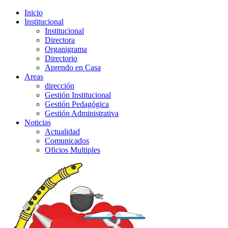
Inicio
Institucional
Institucional
Directora
Organigrama
Directorio
Aprendo en Casa
Areas
dirección
Gestión Institucional
Gestión Pedagógica
Gestión Administrativa
Noticias
Actualidad
Comunicados
Oficios Multiples