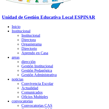
Unidad de Gestión Educativa Local
ESPINAR
Inicio
Institucional
Institucional
Directora
Organigrama
Directorio
Aprendo en Casa
areas
dirección
Gestión Institucional
Gestión Pedagógica
Gestión Administrativa
noticias
Convivencia Escolar
Actualidad
Comunicados
Oficios Multiples
convocatorias
Convocatorias CAS