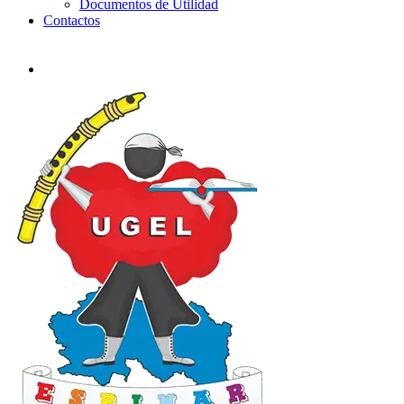
Documentos de Utilidad
Contactos