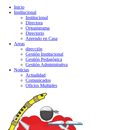
Inicio
Institucional
Institucional
Directora
Organigrama
Directorio
Aprendo en Casa
Areas
dirección
Gestión Institucional
Gestión Pedagógica
Gestión Administrativa
Noticias
Actualidad
Comunicados
Oficios Multiples