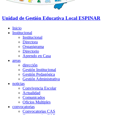
Unidad de Gestión Educativa Local
ESPINAR
Inicio
Institucional
Institucional
Directora
Organigrama
Directorio
Aprendo en Casa
areas
dirección
Gestión Institucional
Gestión Pedagógica
Gestión Administrativa
noticias
Convivencia Escolar
Actualidad
Comunicados
Oficios Multiples
convocatorias
Convocatorias CAS