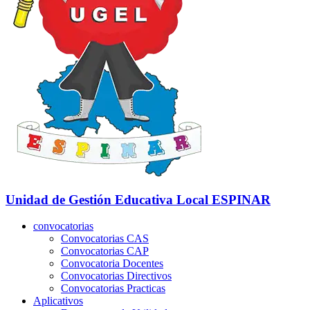
Unidad de Gestión Educativa Local
ESPINAR
convocatorias
Convocatorias CAS
Convocatorias CAP
Convocatoria Docentes
Convocatorias Directivos
Convocatorias Practicas
Aplicativos