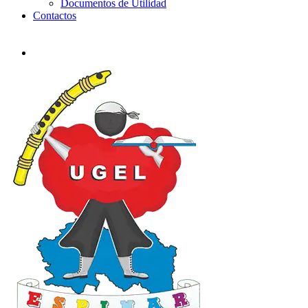
Documentos de Utilidad
Contactos