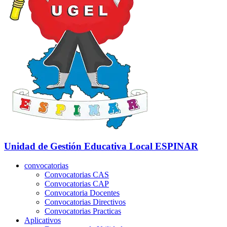
Unidad de Gestión Educativa Local
ESPINAR
convocatorias
Convocatorias CAS
Convocatorias CAP
Convocatoria Docentes
Convocatorias Directivos
Convocatorias Practicas
Aplicativos