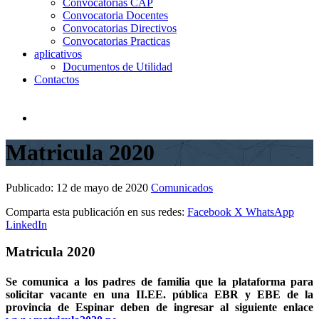
Convocatorias CAP
Convocatoria Docentes
Convocatorias Directivos
Convocatorias Practicas
aplicativos
Documentos de Utilidad
Contactos
Matricula 2020
Publicado:
12 de mayo de 2020
Comunicados
Comparta esta publicación en sus redes:
Facebook
X
WhatsApp
LinkedIn
Matricula 2020
Se comunica a los padres de familia que la plataforma para
solicitar vacante en una II.EE. pública EBR y EBE de la
provincia de Espinar deben de ingresar al siguiente enlace