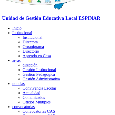
Unidad de Gestión Educativa Local
ESPINAR
Inicio
Institucional
Institucional
Directora
Organigrama
Directorio
Aprendo en Casa
areas
dirección
Gestión Institucional
Gestión Pedagógica
Gestión Administrativa
noticias
Convivencia Escolar
Actualidad
Comunicados
Oficios Multiples
convocatorias
Convocatorias CAS