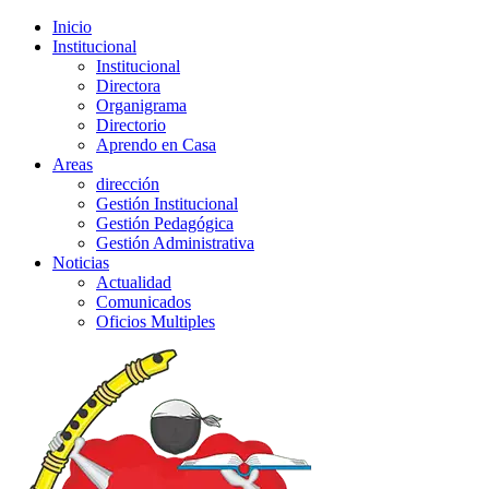
Inicio
Institucional
Institucional
Directora
Organigrama
Directorio
Aprendo en Casa
Areas
dirección
Gestión Institucional
Gestión Pedagógica
Gestión Administrativa
Noticias
Actualidad
Comunicados
Oficios Multiples