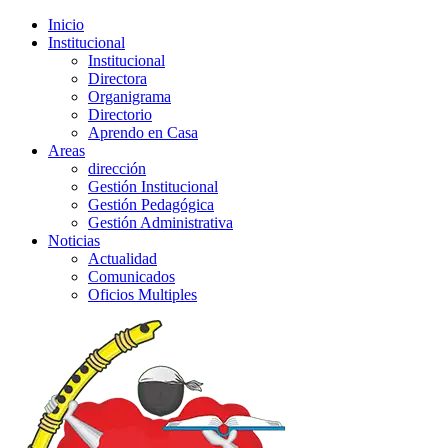
Inicio
Institucional
Institucional
Directora
Organigrama
Directorio
Aprendo en Casa
Areas
dirección
Gestión Institucional
Gestión Pedagógica
Gestión Administrativa
Noticias
Actualidad
Comunicados
Oficios Multiples