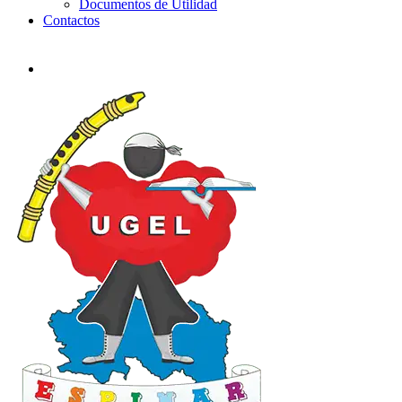
Documentos de Utilidad
Contactos