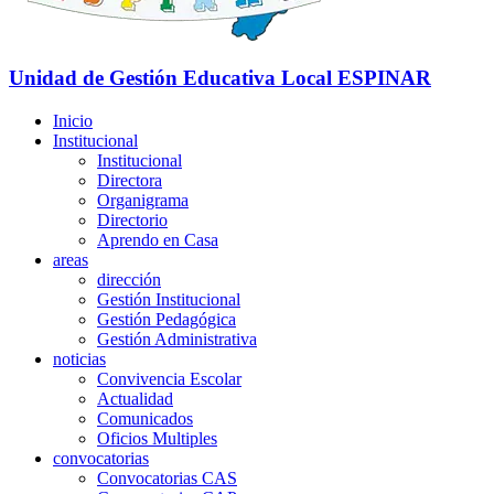
Unidad de Gestión Educativa Local
ESPINAR
Inicio
Institucional
Institucional
Directora
Organigrama
Directorio
Aprendo en Casa
areas
dirección
Gestión Institucional
Gestión Pedagógica
Gestión Administrativa
noticias
Convivencia Escolar
Actualidad
Comunicados
Oficios Multiples
convocatorias
Convocatorias CAS