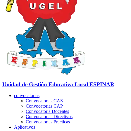
Unidad de Gestión Educativa Local
ESPINAR
convocatorias
Convocatorias CAS
Convocatorias CAP
Convocatoria Docentes
Convocatorias Directivos
Convocatorias Practicas
Aplicativos