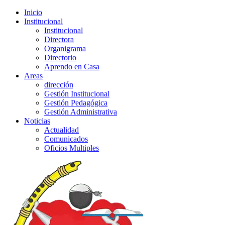
Inicio
Institucional
Institucional
Directora
Organigrama
Directorio
Aprendo en Casa
Areas
dirección
Gestión Institucional
Gestión Pedagógica
Gestión Administrativa
Noticias
Actualidad
Comunicados
Oficios Multiples