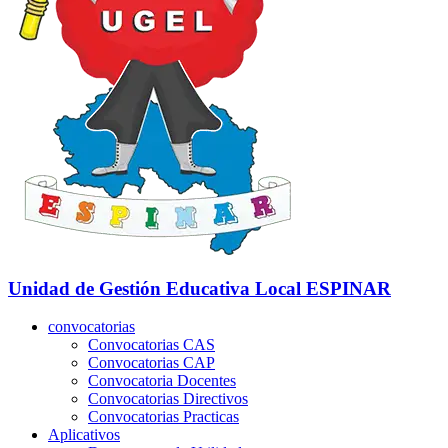
Unidad de Gestión Educativa Local
ESPINAR
convocatorias
Convocatorias CAS
Convocatorias CAP
Convocatoria Docentes
Convocatorias Directivos
Convocatorias Practicas
Aplicativos