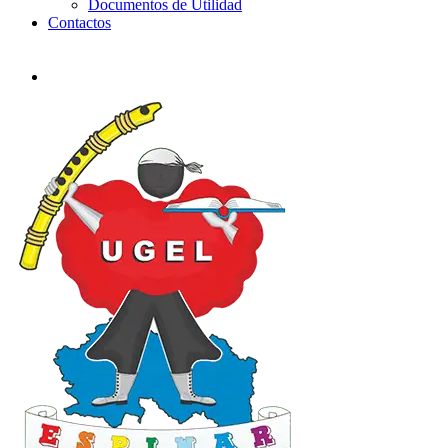
Documentos de Utilidad
Contactos