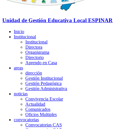
Unidad de Gestión Educativa Local
ESPINAR
Inicio
Institucional
Institucional
Directora
Organigrama
Directorio
Aprendo en Casa
areas
dirección
Gestión Institucional
Gestión Pedagógica
Gestión Administrativa
noticias
Convivencia Escolar
Actualidad
Comunicados
Oficios Multiples
convocatorias
Convocatorias CAS