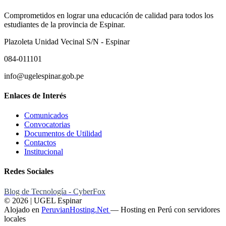
Comprometidos en lograr una educación de calidad para todos los
estudiantes de la provincia de Espinar.
Plazoleta Unidad Vecinal S/N - Espinar
084-011101
info@ugelespinar.gob.pe
Enlaces de Interés
Comunicados
Convocatorias
Documentos de Utilidad
Contactos
Institucional
Redes Sociales
Blog de Tecnología - CyberFox
© 2026 | UGEL Espinar
Alojado en
PeruvianHosting.Net
—
Hosting en Perú con servidores
locales