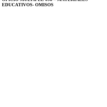
EDUCATIVOS- OMISOS