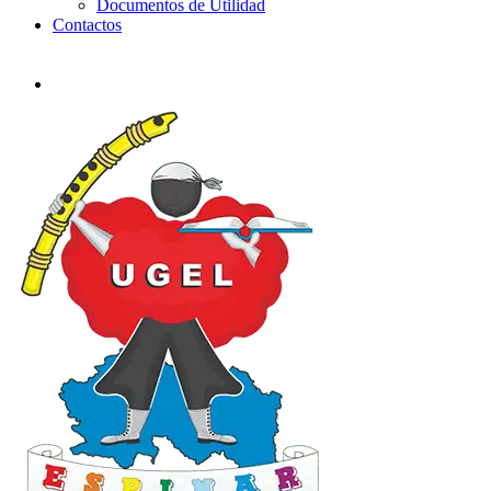
Documentos de Utilidad
Contactos