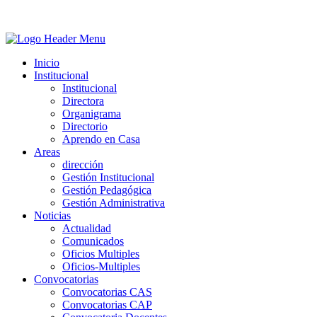
Inicio
Institucional
Institucional
Directora
Organigrama
Directorio
Aprendo en Casa
Areas
dirección
Gestión Institucional
Gestión Pedagógica
Gestión Administrativa
Noticias
Actualidad
Comunicados
Oficios Multiples
Oficios-Multiples
Convocatorias
Convocatorias CAS
Convocatorias CAP