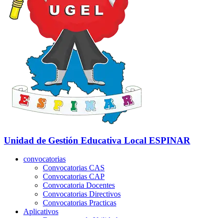
Unidad de Gestión Educativa Local
ESPINAR
convocatorias
Convocatorias CAS
Convocatorias CAP
Convocatoria Docentes
Convocatorias Directivos
Convocatorias Practicas
Aplicativos