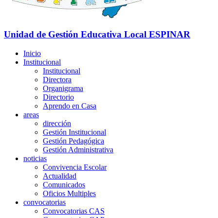
Unidad de Gestión Educativa Local
ESPINAR
Inicio
Institucional
Institucional
Directora
Organigrama
Directorio
Aprendo en Casa
areas
dirección
Gestión Institucional
Gestión Pedagógica
Gestión Administrativa
noticias
Convivencia Escolar
Actualidad
Comunicados
Oficios Multiples
convocatorias
Convocatorias CAS