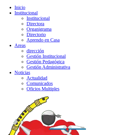
Inicio
Institucional
Institucional
Directora
Organigrama
Directorio
Aprendo en Casa
Areas
dirección
Gestión Institucional
Gestión Pedagógica
Gestión Administrativa
Noticias
Actualidad
Comunicados
Oficios Multiples